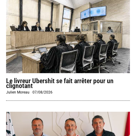
Le livreur Ubershit se fait arrêter pour un
clignotant
Julien Moreau
-
07/08/2026