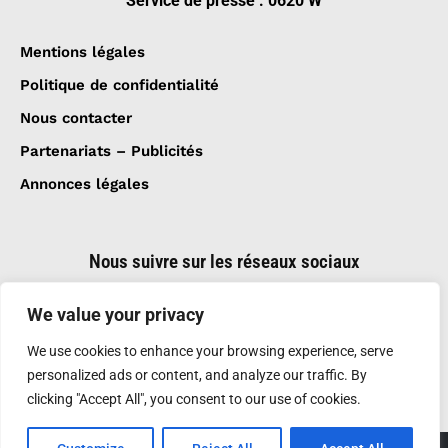
Service de presse : 0620 W
Mentions légales
Politique de confidentialité
Nous contacter
Partenariats – Publicités
Annonces légales
Nous suivre sur les réseaux sociaux
We value your privacy
We use cookies to enhance your browsing experience, serve
personalized ads or content, and analyze our traffic. By
clicking "Accept All", you consent to our use of cookies.