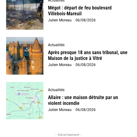
Actualités
Mégot : départ de feu boulevard
Villebois-Mareuil
Julien Moreau
-
06/08/2026
Actualités
Après presque 18 ans sans tribunal, une
Maison de la justice à Vitré
Julien Moreau
-
06/08/2026
Actualités
Allaire : une maison détruite par un
violent incendie
Julien Moreau
-
06/08/2026
- Advertisement -