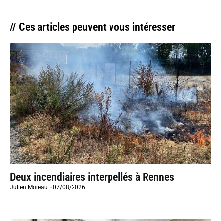
// Ces articles peuvent vous intéresser
Deux incendiaires interpellés à Rennes
Julien Moreau
-
07/08/2026