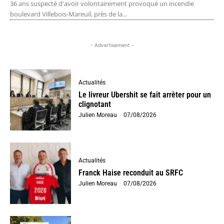
36 ans suspecté d'avoir volontairement provoqué un incendie
boulevard Villebois-Mareuil, près de la...
- Advertisement -
Actualités
Le livreur Ubershit se fait arrêter pour un
clignotant
Julien Moreau
-
07/08/2026
Actualités
Franck Haise reconduit au SRFC
Julien Moreau
-
07/08/2026