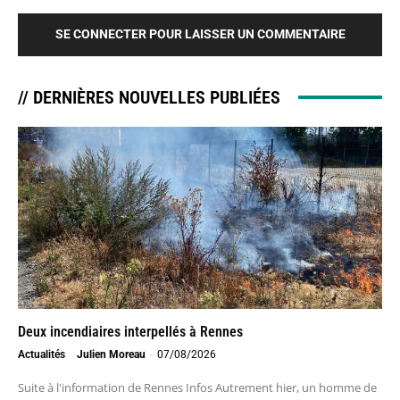
SE CONNECTER POUR LAISSER UN COMMENTAIRE
// DERNIÈRES NOUVELLES PUBLIÉES
Deux incendiaires interpellés à Rennes
Actualités
Julien Moreau
-
07/08/2026
Suite à l'information de Rennes Infos Autrement hier, un homme de