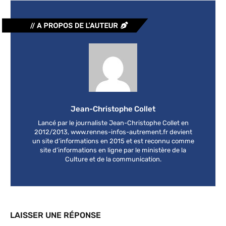
Jean-Christophe Collet
Lancé par le journaliste Jean-Christophe Collet en
2012/2013, www.rennes-infos-autrement.fr devient
un site d’informations en 2015 et est reconnu comme
site d’informations en ligne par le ministère de la
Culture et de la communication.
LAISSER UNE RÉPONSE