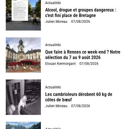
Actualités
Alcool, drogue et groupes dangereux :
c’est fini place de Bretagne
Julien Moreau
-
07/08/2026
Actualités
Que faire à Rennes ce week-end ? Notre
sélection du 7 au 9 août 2026
Elouan Kermorgant
-
07/08/2026
Actualités
Les cambrioleurs dérobent 60 kg de
côtes de bœuf
Julien Moreau
-
07/08/2026