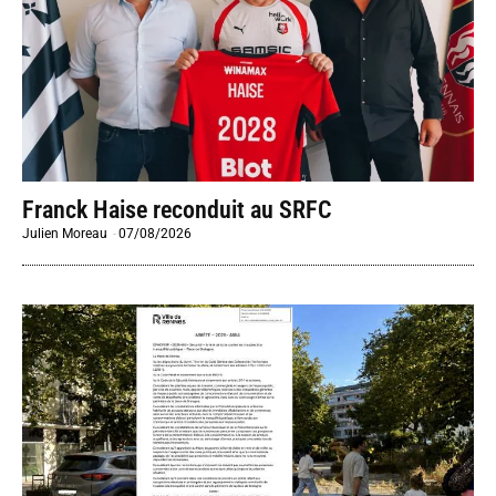
Franck Haise reconduit au SRFC
Julien Moreau
-
07/08/2026