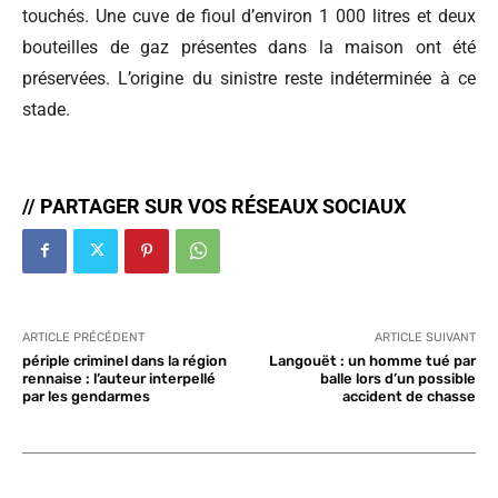
touchés. Une cuve de fioul d’environ 1 000 litres et deux
bouteilles de gaz présentes dans la maison ont été
préservées. L’origine du sinistre reste indéterminée à ce
stade.
// PARTAGER SUR VOS RÉSEAUX SOCIAUX
ARTICLE PRÉCÉDENT
ARTICLE SUIVANT
périple criminel dans la région
Langouët : un homme tué par
rennaise : l’auteur interpellé
balle lors d’un possible
par les gendarmes
accident de chasse