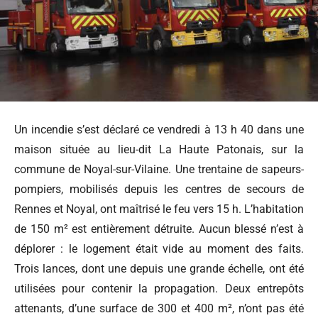
Un incendie s’est déclaré ce vendredi à 13 h 40 dans une
maison située au lieu-dit La Haute Patonais, sur la
commune de Noyal-sur-Vilaine. Une trentaine de sapeurs-
pompiers, mobilisés depuis les centres de secours de
Rennes et Noyal, ont maîtrisé le feu vers 15 h. L’habitation
de 150 m² est entièrement détruite. Aucun blessé n’est à
déplorer : le logement était vide au moment des faits.
Trois lances, dont une depuis une grande échelle, ont été
utilisées pour contenir la propagation. Deux entrepôts
attenants, d’une surface de 300 et 400 m², n’ont pas été