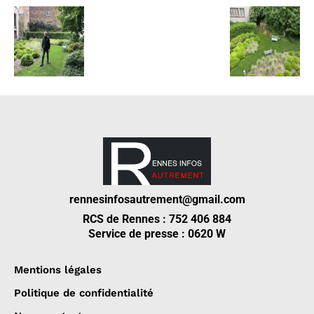
rennesinfosautrement@gmail.com
RCS de Rennes : 752 406 884
Service de presse : 0620 W
Mentions légales
Politique de confidentialité