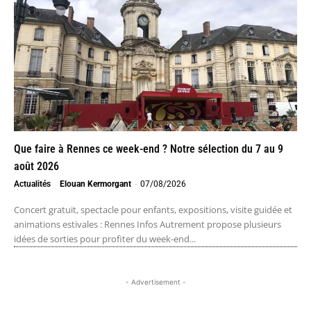
Que faire à Rennes ce week-end ? Notre sélection du 7 au 9
août 2026
Actualités
Elouan Kermorgant
-
07/08/2026
Concert gratuit, spectacle pour enfants, expositions, visite guidée et
animations estivales : Rennes Infos Autrement propose plusieurs
idées de sorties pour profiter du week-end...
- Advertisement -