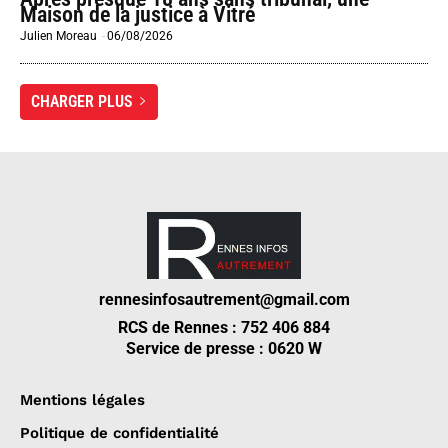
Maison de la justice à Vitré
Julien Moreau
-
06/08/2026
CHARGER PLUS
rennesinfosautrement@gmail.com
RCS de Rennes : 752 406 884
Service de presse : 0620 W
Mentions légales
Politique de confidentialité