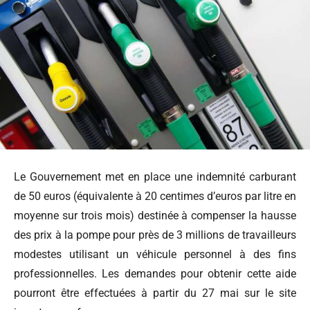
Le Gouvernement met en place une indemnité carburant
de 50 euros (équivalente à 20 centimes d’euros par litre en
moyenne sur trois mois) destinée à compenser la hausse
des prix à la pompe pour près de 3 millions de travailleurs
modestes utilisant un véhicule personnel à des fins
professionnelles. Les demandes pour obtenir cette aide
pourront être effectuées à partir du 27 mai sur le site