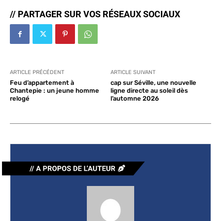
// PARTAGER SUR VOS RÉSEAUX SOCIAUX
ARTICLE PRÉCÉDENT
ARTICLE SUIVANT
Feu d’appartement à
cap sur Séville, une nouvelle
Chantepie : un jeune homme
ligne directe au soleil dès
relogé
l’automne 2026