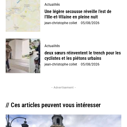
Actualités
Une légère secousse réveille l’est de
l’Ille-et-Vilaine en pleine nuit
jean-christophe collet
-
05/08/2026
Actualités
deux sœurs réinventent le trench pour les
cyclistes et les piétons urbains
jean-christophe collet
-
05/08/2026
- Advertisement -
// Ces articles peuvent vous intéresser