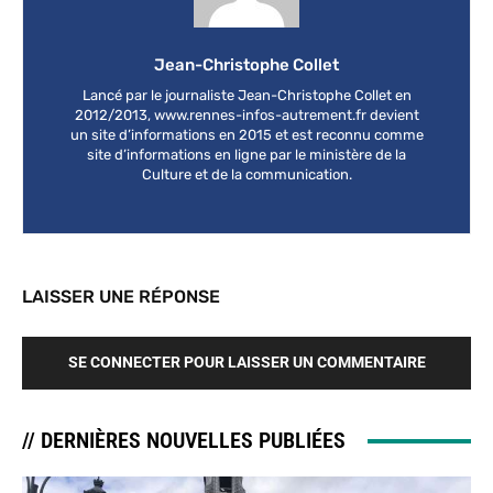
Jean-Christophe Collet
Lancé par le journaliste Jean-Christophe Collet en
2012/2013, www.rennes-infos-autrement.fr devient
un site d’informations en 2015 et est reconnu comme
site d’informations en ligne par le ministère de la
Culture et de la communication.
LAISSER UNE RÉPONSE
SE CONNECTER POUR LAISSER UN COMMENTAIRE
// DERNIÈRES NOUVELLES PUBLIÉES