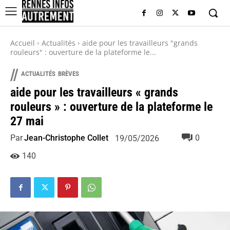
Accueil
Actualités
aide pour les travailleurs "grands
rouleurs" : ouverture de la plateforme le...
//
ACTUALITÉS
BRÈVES
aide pour les travailleurs « grands
rouleurs » : ouverture de la plateforme le
27 mai
Par
Jean-Christophe Collet
0
19/05/2026
140