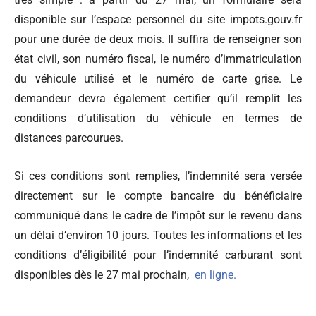
disponible sur l’espace personnel du site impots.gouv.fr
pour une durée de deux mois. Il suffira de renseigner son
état civil, son numéro fiscal, le numéro d’immatriculation
du véhicule utilisé et le numéro de carte grise. Le
demandeur devra également certifier qu’il remplit les
conditions d’utilisation du véhicule en termes de
distances parcourues.
Si ces conditions sont remplies, l’indemnité sera versée
directement sur le compte bancaire du bénéficiaire
communiqué dans le cadre de l’impôt sur le revenu dans
un délai d’environ 10 jours. Toutes les informations et les
conditions d’éligibilité pour l’indemnité carburant sont
disponibles dès le 27 mai prochain,
en ligne.