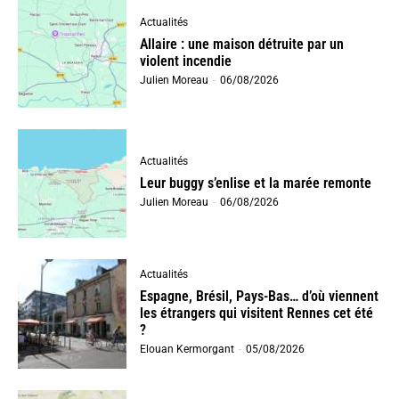
Actualités
Allaire : une maison détruite par un
violent incendie
Julien Moreau
-
06/08/2026
Actualités
Leur buggy s’enlise et la marée remonte
Julien Moreau
-
06/08/2026
Actualités
Espagne, Brésil, Pays-Bas… d’où viennent
les étrangers qui visitent Rennes cet été
?
Elouan Kermorgant
-
05/08/2026