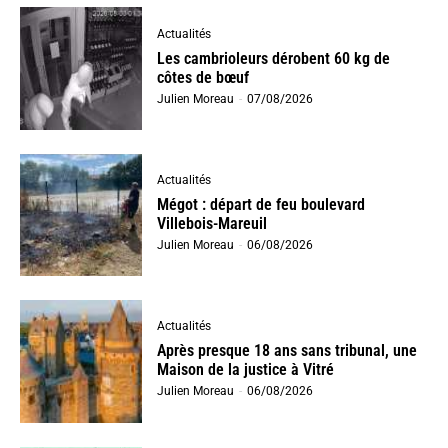
Actualités
Les cambrioleurs dérobent 60 kg de
côtes de bœuf
Julien Moreau
-
07/08/2026
Actualités
Mégot : départ de feu boulevard
Villebois-Mareuil
Julien Moreau
-
06/08/2026
Actualités
Après presque 18 ans sans tribunal, une
Maison de la justice à Vitré
Julien Moreau
-
06/08/2026