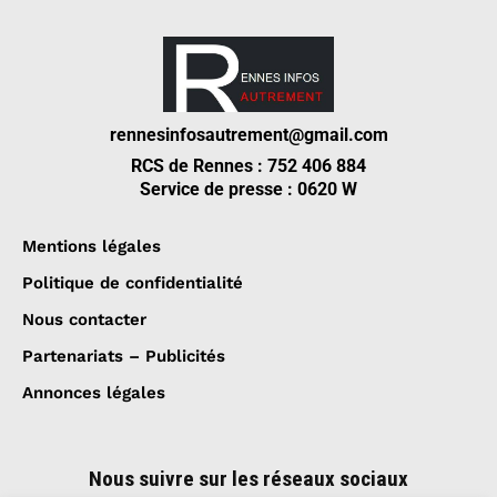
rennesinfosautrement@gmail.com
RCS de Rennes : 752 406 884
Service de presse : 0620 W
Mentions légales
Politique de confidentialité
Nous contacter
Partenariats – Publicités
Annonces légales
Nous suivre sur les réseaux sociaux