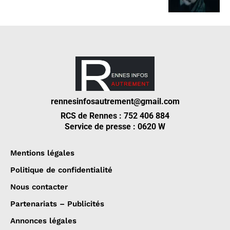
rennesinfosautrement@gmail.com
RCS de Rennes : 752 406 884
Service de presse : 0620 W
Mentions légales
Politique de confidentialité
Nous contacter
Partenariats – Publicités
Annonces légales