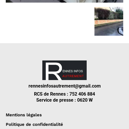
rennesinfosautrement@gmail.com
RCS de Rennes : 752 406 884
Service de presse : 0620 W
Mentions légales
Politique de confidentialité