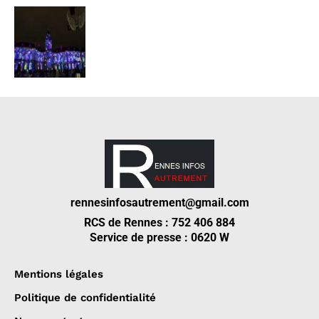
rennesinfosautrement@gmail.com
RCS de Rennes : 752 406 884
Service de presse : 0620 W
Mentions légales
Politique de confidentialité