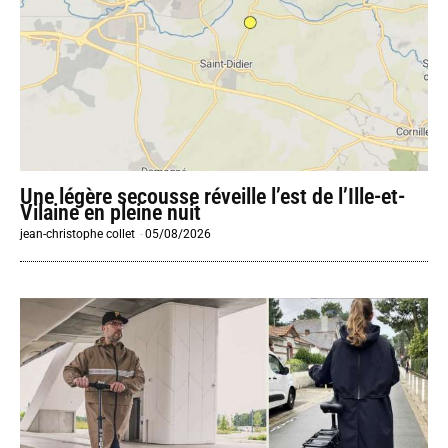
Une légère secousse réveille l’est de l’Ille-et-
Vilaine en pleine nuit
jean-christophe collet
-
05/08/2026