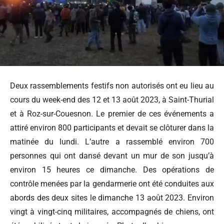
Deux rassemblements festifs non autorisés ont eu lieu au
cours du week-end des 12 et 13 août 2023, à Saint-Thurial
et à Roz-sur-Couesnon. Le premier de ces événements a
attiré environ 800 participants et devait se clôturer dans la
matinée du lundi. L’autre a rassemblé environ 700
personnes qui ont dansé devant un mur de son jusqu’à
environ 15 heures ce dimanche. Des opérations de
contrôle menées par la gendarmerie ont été conduites aux
abords des deux sites le dimanche 13 août 2023. Environ
vingt à vingt-cinq militaires, accompagnés de chiens, ont