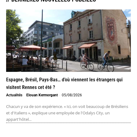
Espagne, Brésil, Pays-Bas… d’où viennent les étrangers qui
visitent Rennes cet été ?
Actualités
Elouan Kermorgant
-
05/08/2026
Chacun y va de son expérience. « Ici, on voit beaucoup de Brésiliens
et d'Italiens », explique une employée de l'Odalys City, un
appart'hôtel...