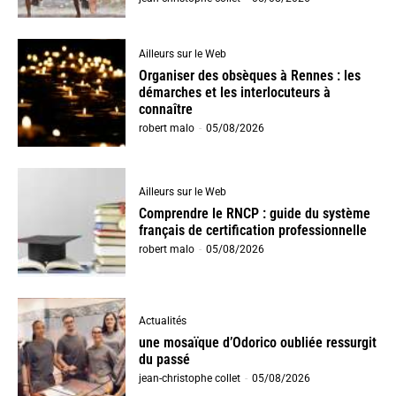
Ailleurs sur le Web
Organiser des obsèques à Rennes : les
démarches et les interlocuteurs à
connaître
robert malo
-
05/08/2026
Ailleurs sur le Web
Comprendre le RNCP : guide du système
français de certification professionnelle
robert malo
-
05/08/2026
Actualités
une mosaïque d’Odorico oubliée ressurgit
du passé
jean-christophe collet
-
05/08/2026