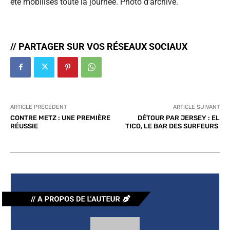
été mobilisés toute la journée. Photo d’archive.
// PARTAGER SUR VOS RÉSEAUX SOCIAUX
ARTICLE PRÉCÉDENT
ARTICLE SUIVANT
CONTRE METZ : UNE PREMIÈRE
DÉTOUR PAR JERSEY : EL
RÉUSSIE
TICO, LE BAR DES SURFEURS