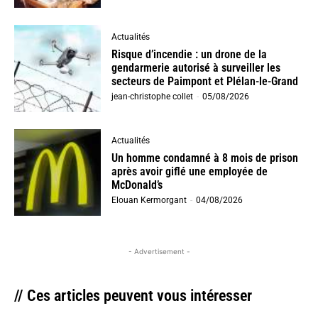
Actualités
Risque d’incendie : un drone de la
gendarmerie autorisé à surveiller les
secteurs de Paimpont et Plélan-le-Grand
jean-christophe collet
-
05/08/2026
Actualités
Un homme condamné à 8 mois de prison
après avoir giflé une employée de
McDonald’s
Elouan Kermorgant
-
04/08/2026
- Advertisement -
// Ces articles peuvent vous intéresser