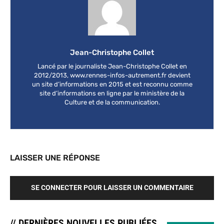
Jean-Christophe Collet
Lancé par le journaliste Jean-Christophe Collet en
2012/2013, www.rennes-infos-autrement.fr devient
un site d’informations en 2015 et est reconnu comme
site d’informations en ligne par le ministère de la
Culture et de la communication.
LAISSER UNE RÉPONSE
SE CONNECTER POUR LAISSER UN COMMENTAIRE
// DERNIÈRES NOUVELLES PUBLIÉES