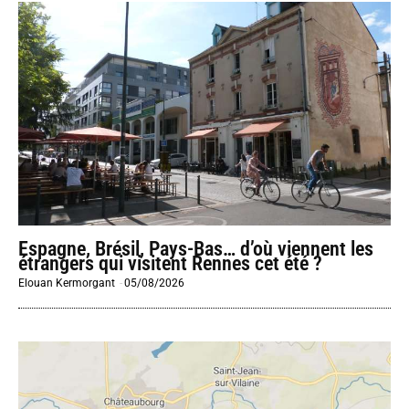
Espagne, Brésil, Pays-Bas… d’où viennent les
étrangers qui visitent Rennes cet été ?
Elouan Kermorgant
-
05/08/2026