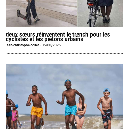
deux sœurs réinventent le trench pour les
cyclistes et les piétons urbains
jean-christophe collet
-
05/08/2026