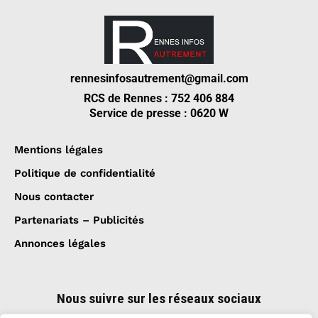
rennesinfosautrement@gmail.com
RCS de Rennes : 752 406 884
Service de presse : 0620 W
Mentions légales
Politique de confidentialité
Nous contacter
Partenariats – Publicités
Annonces légales
Nous suivre sur les réseaux sociaux