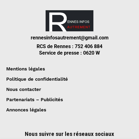
rennesinfosautrement@gmail.com
RCS de Rennes : 752 406 884
Service de presse : 0620 W
Mentions légales
Politique de confidentialité
Nous contacter
Partenariats – Publicités
Annonces légales
Nous suivre sur les réseaux sociaux