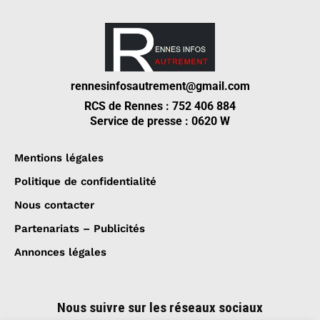
rennesinfosautrement@gmail.com
RCS de Rennes : 752 406 884
Service de presse : 0620 W
Mentions légales
Politique de confidentialité
Nous contacter
Partenariats – Publicités
Annonces légales
Nous suivre sur les réseaux sociaux