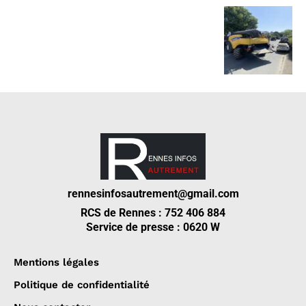
rennesinfosautrement@gmail.com
RCS de Rennes : 752 406 884
Service de presse : 0620 W
Mentions légales
Politique de confidentialité