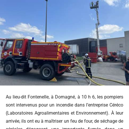
Au lieu-dit Fontenelle, à Domagné, à 10 h 6, les pompiers
sont intervenus pour un incendie dans l’entreprise Céréco
(Laboratoires Agroalimentaires et Environnement). À leur
arrivée, ils ont eu à maîtriser un feu de four, de séchage de