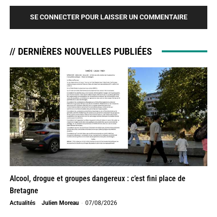
SE CONNECTER POUR LAISSER UN COMMENTAIRE
// DERNIÈRES NOUVELLES PUBLIÉES
Alcool, drogue et groupes dangereux : c’est fini place de
Bretagne
Actualités
Julien Moreau
-
07/08/2026