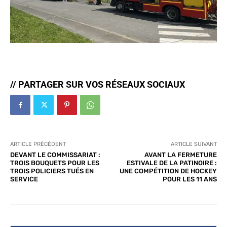
// PARTAGER SUR VOS RÉSEAUX SOCIAUX
ARTICLE PRÉCÉDENT
ARTICLE SUIVANT
DEVANT LE COMMISSARIAT :
AVANT LA FERMETURE
TROIS BOUQUETS POUR LES
ESTIVALE DE LA PATINOIRE :
TROIS POLICIERS TUÉS EN
UNE COMPÉTITION DE HOCKEY
SERVICE
POUR LES 11 ANS