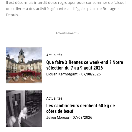
Il est désormais interdit de se regrouper pour consommer de l'alcool
ou se livrer à des activités gênantes et illégales place de Bretagne.
Depuis...
- Advertisement -
Actualités
Que faire à Rennes ce week-end ? Notre
sélection du 7 au 9 août 2026
Elouan Kermorgant
-
07/08/2026
Actualités
Les cambrioleurs dérobent 60 kg de
côtes de bœuf
Julien Moreau
-
07/08/2026