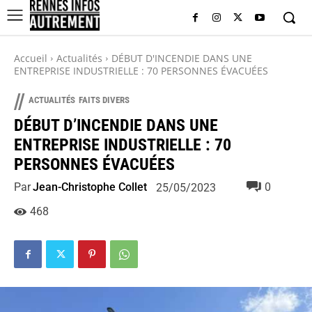
Accueil
Actualités
DÉBUT D'INCENDIE DANS UNE
ENTREPRISE INDUSTRIELLE : 70 PERSONNES ÉVACUÉES
//
ACTUALITÉS
FAITS DIVERS
DÉBUT D’INCENDIE DANS UNE
ENTREPRISE INDUSTRIELLE : 70
PERSONNES ÉVACUÉES
Par
Jean-Christophe Collet
0
25/05/2023
468