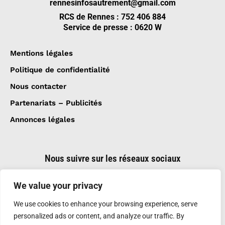
rennesinfosautrement@gmail.com
RCS de Rennes : 752 406 884
Service de presse : 0620 W
Mentions légales
Politique de confidentialité
Nous contacter
Partenariats – Publicités
Annonces légales
Nous suivre sur les réseaux sociaux
We value your privacy
We use cookies to enhance your browsing experience, serve
personalized ads or content, and analyze our traffic. By