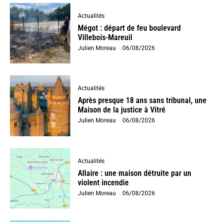
Actualités
Mégot : départ de feu boulevard
Villebois-Mareuil
Julien Moreau
-
06/08/2026
Actualités
Après presque 18 ans sans tribunal, une
Maison de la justice à Vitré
Julien Moreau
-
06/08/2026
Actualités
Allaire : une maison détruite par un
violent incendie
Julien Moreau
-
06/08/2026