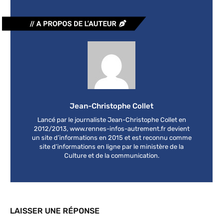
Jean-Christophe Collet
Lancé par le journaliste Jean-Christophe Collet en
2012/2013, www.rennes-infos-autrement.fr devient
un site d’informations en 2015 et est reconnu comme
site d’informations en ligne par le ministère de la
Culture et de la communication.
LAISSER UNE RÉPONSE