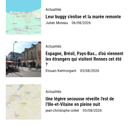
Actualités
Leur buggy s’enlise et la marée remonte
Julien Moreau
-
06/08/2026
Actualités
Espagne, Brésil, Pays-Bas… d’où viennent
les étrangers qui visitent Rennes cet été
?
Elouan Kermorgant
-
05/08/2026
Actualités
Une légère secousse réveille l’est de
l’Ille-et-Vilaine en pleine nuit
jean-christophe collet
-
05/08/2026