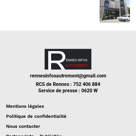
rennesinfosautrement@gmail.com
RCS de Rennes : 752 406 884
Service de presse : 0620 W
Mentions légales
Politique de confidentialité
Nous contacter