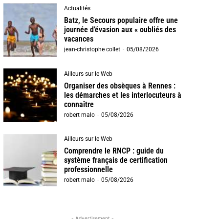
Actualités
Batz, le Secours populaire offre une
journée d’évasion aux « oubliés des
vacances
jean-christophe collet
-
05/08/2026
Ailleurs sur le Web
Organiser des obsèques à Rennes :
les démarches et les interlocuteurs à
connaître
robert malo
-
05/08/2026
Ailleurs sur le Web
Comprendre le RNCP : guide du
système français de certification
professionnelle
robert malo
-
05/08/2026
- Advertisement -