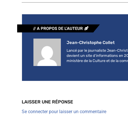
Jean-Christophe Collet
Lancé par le journaliste Jean-Chri
devient un site d’informations en 2
ministère de la Culture et de la co
LAISSER UNE RÉPONSE
Se connecter pour laisser un commentaire