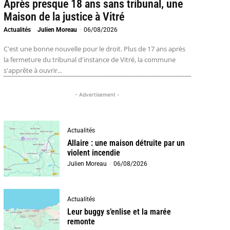
Après presque 18 ans sans tribunal, une
Maison de la justice à Vitré
Actualités
Julien Moreau
-
06/08/2026
C'est une bonne nouvelle pour le droit. Plus de 17 ans après
la fermeture du tribunal d'instance de Vitré, la commune
s'apprête à ouvrir...
- Advertisement -
Actualités
Allaire : une maison détruite par un
violent incendie
Julien Moreau
-
06/08/2026
Actualités
Leur buggy s’enlise et la marée
remonte