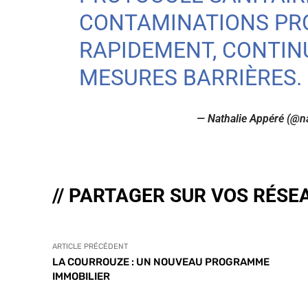
CONTAMINATIONS PR
RAPIDEMENT, CONTIN
MESURES BARRIÈRES.
— Nathalie Appéré (@n
// PARTAGER SUR VOS RÉSE
ARTICLE PRÉCÉDENT
LA COURROUZE : UN NOUVEAU PROGRAMME
IMMOBILIER