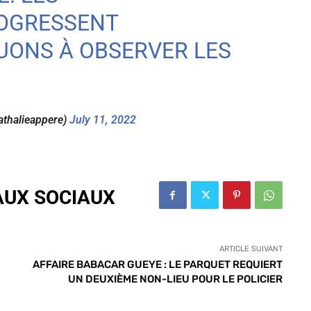
OGRESSENT
UONS À OBSERVER LES
athalieappere)
July 11, 2022
AUX SOCIAUX
ARTICLE SUIVANT
AFFAIRE BABACAR GUEYE : LE PARQUET REQUIERT
UN DEUXIÈME NON-LIEU POUR LE POLICIER