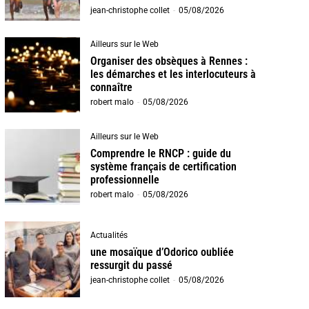
jean-christophe collet
-
05/08/2026
Ailleurs sur le Web
Organiser des obsèques à Rennes :
les démarches et les interlocuteurs à
connaître
robert malo
-
05/08/2026
Ailleurs sur le Web
Comprendre le RNCP : guide du
système français de certification
professionnelle
robert malo
-
05/08/2026
Actualités
une mosaïque d’Odorico oubliée
ressurgit du passé
jean-christophe collet
-
05/08/2026