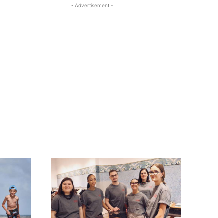
- Advertisement -