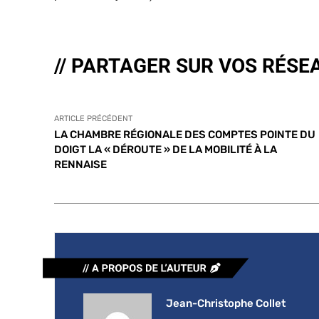
// PARTAGER SUR VOS RÉSE
ARTICLE PRÉCÉDENT
LA CHAMBRE RÉGIONALE DES COMPTES POINTE DU
DOIGT LA « DÉROUTE » DE LA MOBILITÉ À LA
RENNAISE
Jean-Christophe Collet