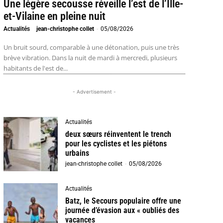
Une légère secousse réveille l’est de l’Ille-
et-Vilaine en pleine nuit
Actualités
jean-christophe collet
-
05/08/2026
Un bruit sourd, comparable à une détonation, puis une très
brève vibration. Dans la nuit de mardi à mercredi, plusieurs
habitants de l'est de...
- Advertisement -
Actualités
deux sœurs réinventent le trench
pour les cyclistes et les piétons
urbains
jean-christophe collet
-
05/08/2026
Actualités
Batz, le Secours populaire offre une
journée d’évasion aux « oubliés des
vacances