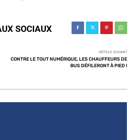
AUX SOCIAUX
ARTICLE SUIVANT
CONTRE LE TOUT NUMÉRIQUE, LES CHAUFFEURS DE
BUS DÉFILERONT À PIED !