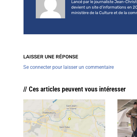
Lancé par le journaliste Jean-Chri
devient un site d’informations en 2
ministère de la Culture et de la co
LAISSER UNE RÉPONSE
Se connecter pour laisser un commentaire
// Ces articles peuvent vous intéresser