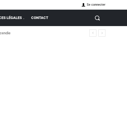
Se connecter
ES LÉGALES
CONTACT
ncendie