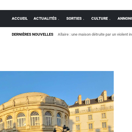
ACCUEIL
ACTUALITÉS
SORTIES
CULTURE
ANNONC
DERNIÈRES NOUVELLES
Allaire : une maison détruite par un violent i