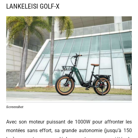
LANKELEISI GOLF-X
Screenshot
Avec son moteur puissant de 1000W pour affronter les
montées sans effort, sa grande autonomie (jusqu’à 150