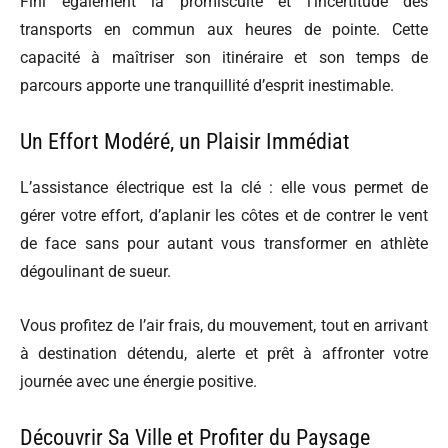
Fini également la promiscuité et l’incertitude des
transports en commun aux heures de pointe. Cette
capacité à maîtriser son itinéraire et son temps de
parcours apporte une tranquillité d’esprit inestimable.
Un Effort Modéré, un Plaisir Immédiat
L’assistance électrique est la clé : elle vous permet de
gérer votre effort, d’aplanir les côtes et de contrer le vent
de face sans pour autant vous transformer en athlète
dégoulinant de sueur.
Vous profitez de l’air frais, du mouvement, tout en arrivant
à destination détendu, alerte et prêt à affronter votre
journée avec une énergie positive.
Découvrir Sa Ville et Profiter du Paysage