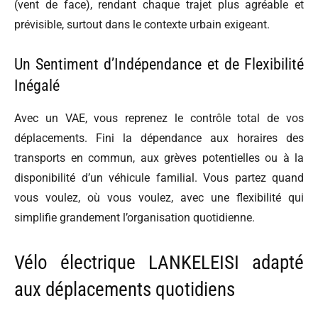
(vent de face), rendant chaque trajet plus agréable et
prévisible, surtout dans le contexte urbain exigeant.
Un Sentiment d’Indépendance et de Flexibilité
Inégalé
Avec un VAE, vous reprenez le contrôle total de vos
déplacements. Fini la dépendance aux horaires des
transports en commun, aux grèves potentielles ou à la
disponibilité d’un véhicule familial. Vous partez quand
vous voulez, où vous voulez, avec une flexibilité qui
simplifie grandement l’organisation quotidienne.
Vélo électrique LANKELEISI adapté
aux déplacements quotidiens