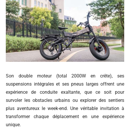
Son double moteur (total 2000W en crête), ses
suspensions intégrales et ses pneus larges offrent une
expérience de conduite exaltante, que ce soit pour
survoler les obstacles urbains ou explorer des sentiers
plus aventureux le week-end. Une véritable invitation à
transformer chaque déplacement en une expérience
unique.