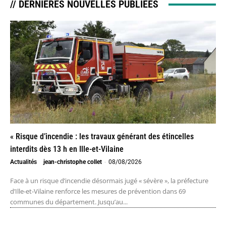
// DERNIÈRES NOUVELLES PUBLIÉES
« Risque d’incendie : les travaux générant des étincelles
interdits dès 13 h en Ille-et-Vilaine
Actualités
jean-christophe collet
-
08/08/2026
Face à un risque d’incendie désormais jugé « sévère », la préfecture
d’Ille-et-Vilaine renforce les mesures de prévention dans 69
communes du département. Jusqu’au...