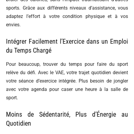
sports. Grâce aux différents niveaux d’assistance, vous
adaptez l’effort à votre condition physique et à vos
envies.
Intégrer Facilement l’Exercice dans un Emploi
du Temps Chargé
Pour beaucoup, trouver du temps pour faire du sport
relève du défi. Avec le VAE, votre trajet quotidien devient
votre séance d’exercice intégrée. Plus besoin de jongler
avec votre agenda pour caser une heure à la salle de
sport.
Moins de Sédentarité, Plus d’Énergie au
Quotidien