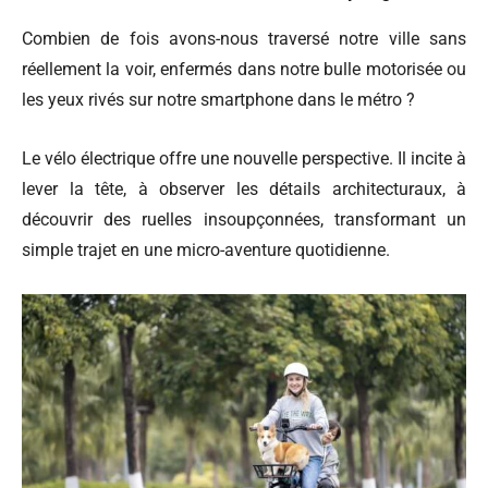
Combien de fois avons-nous traversé notre ville sans
réellement la voir, enfermés dans notre bulle motorisée ou
les yeux rivés sur notre smartphone dans le métro ?
Le vélo électrique offre une nouvelle perspective. Il incite à
lever la tête, à observer les détails architecturaux, à
découvrir des ruelles insoupçonnées, transformant un
simple trajet en une micro-aventure quotidienne.