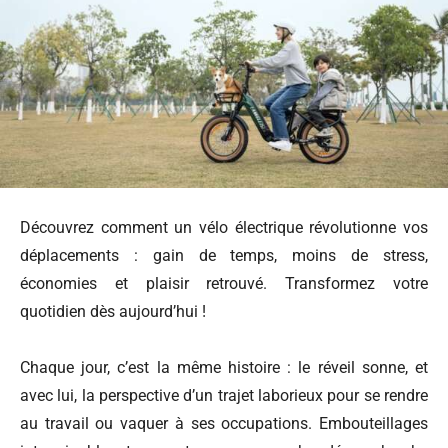
Découvrez comment un vélo électrique révolutionne vos
déplacements : gain de temps, moins de stress,
économies et plaisir retrouvé. Transformez votre
quotidien dès aujourd’hui !
Chaque jour, c’est la même histoire : le réveil sonne, et
avec lui, la perspective d’un trajet laborieux pour se rendre
au travail ou vaquer à ses occupations. Embouteillages