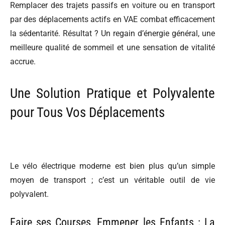
Remplacer des trajets passifs en voiture ou en transport
par des déplacements actifs en VAE combat efficacement
la sédentarité. Résultat ? Un regain d’énergie général, une
meilleure qualité de sommeil et une sensation de vitalité
accrue.
Une Solution Pratique et Polyvalente
pour Tous Vos Déplacements
Le vélo électrique moderne est bien plus qu’un simple
moyen de transport ; c’est un véritable outil de vie
polyvalent.
Faire ses Courses, Emmener les Enfants : La