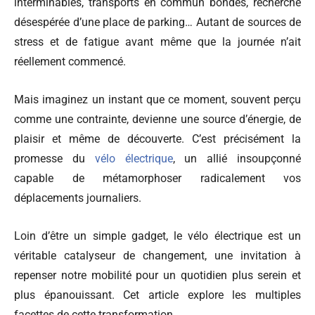
interminables, transports en commun bondés, recherche
désespérée d’une place de parking… Autant de sources de
stress et de fatigue avant même que la journée n’ait
réellement commencé.
Mais imaginez un instant que ce moment, souvent perçu
comme une contrainte, devienne une source d’énergie, de
plaisir et même de découverte. C’est précisément la
promesse du
vélo électrique
, un allié insoupçonné
capable de métamorphoser radicalement vos
déplacements journaliers.
Loin d’être un simple gadget, le vélo électrique est un
véritable catalyseur de changement, une invitation à
repenser notre mobilité pour un quotidien plus serein et
plus épanouissant. Cet article explore les multiples
facettes de cette transformation.