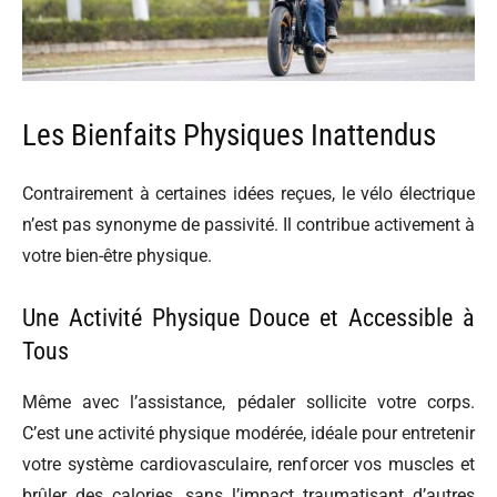
Les Bienfaits Physiques Inattendus
Contrairement à certaines idées reçues, le vélo électrique
n’est pas synonyme de passivité. Il contribue activement à
votre bien-être physique.
Une Activité Physique Douce et Accessible à
Tous
Même avec l’assistance, pédaler sollicite votre corps.
C’est une activité physique modérée, idéale pour entretenir
votre système cardiovasculaire, renforcer vos muscles et
brûler des calories, sans l’impact traumatisant d’autres