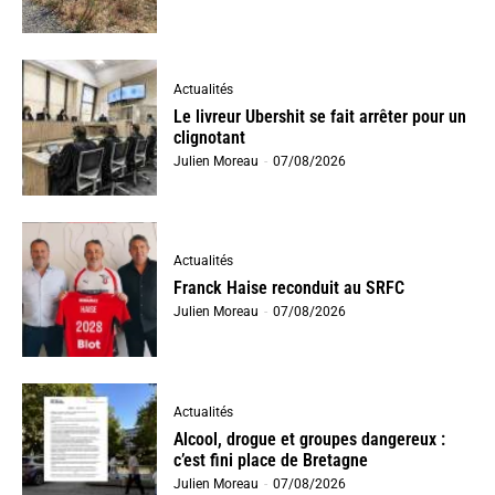
Actualités
Le livreur Ubershit se fait arrêter pour un
clignotant
Julien Moreau
-
07/08/2026
Actualités
Franck Haise reconduit au SRFC
Julien Moreau
-
07/08/2026
Actualités
Alcool, drogue et groupes dangereux :
c’est fini place de Bretagne
Julien Moreau
-
07/08/2026