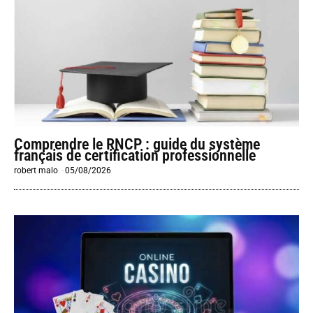
Comprendre le RNCP : guide du système
français de certification professionnelle
robert malo
-
05/08/2026