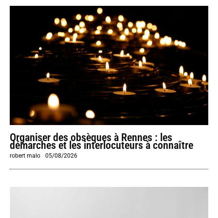
Organiser des obsèques à Rennes : les
démarches et les interlocuteurs à connaître
robert malo
-
05/08/2026