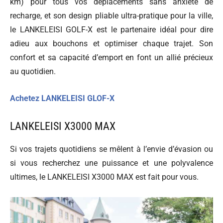
km) pour tous vos déplacements sans anxiété de
recharge, et son design pliable ultra-pratique pour la ville,
le LANKELEISI GOLF-X est le partenaire idéal pour dire
adieu aux bouchons et optimiser chaque trajet. Son
confort et sa capacité d’emport en font un allié précieux
au quotidien.
Achetez LANKELEISI GLOF-X
LANKELEISI X3000 MAX
Si vos trajets quotidiens se mêlent à l’envie d’évasion ou
si vous recherchez une puissance et une polyvalence
ultimes, le LANKELEISI X3000 MAX est fait pour vous.