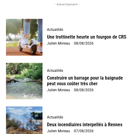
- Advertisement -
Actualités
Une trottinette heurte un fourgon de CRS
Julien Moreau
-
08/08/2026
Actualités
Construire un barrage pour la baignade
peut vous coûter très cher
Julien Moreau
-
08/08/2026
Actualités
Deux incendiaires interpellés à Rennes
Julien Moreau
-
07/08/2026