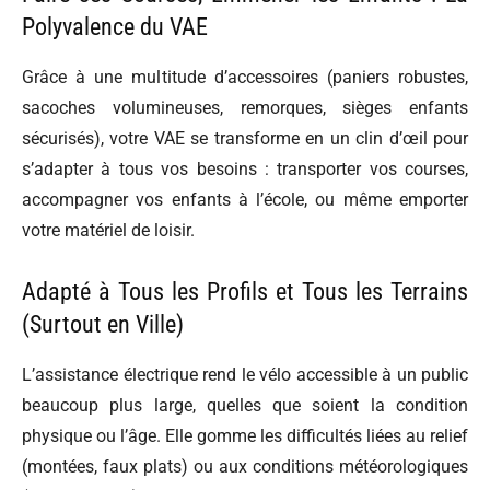
Polyvalence du VAE
Grâce à une multitude d’accessoires (paniers robustes,
sacoches volumineuses, remorques, sièges enfants
sécurisés), votre VAE se transforme en un clin d’œil pour
s’adapter à tous vos besoins : transporter vos courses,
accompagner vos enfants à l’école, ou même emporter
votre matériel de loisir.
Adapté à Tous les Profils et Tous les Terrains
(Surtout en Ville)
L’assistance électrique rend le vélo accessible à un public
beaucoup plus large, quelles que soient la condition
physique ou l’âge. Elle gomme les difficultés liées au relief
(montées, faux plats) ou aux conditions météorologiques