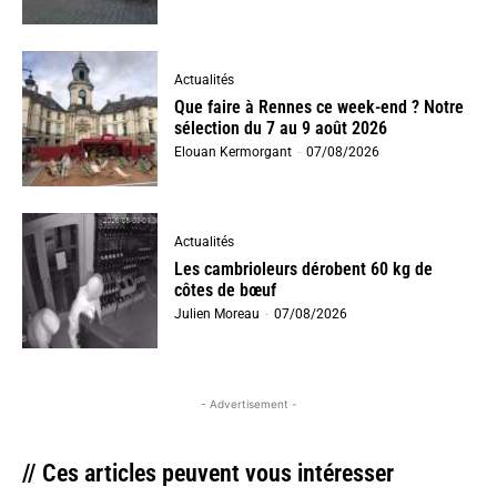
Actualités
Que faire à Rennes ce week-end ? Notre
sélection du 7 au 9 août 2026
Elouan Kermorgant
-
07/08/2026
Actualités
Les cambrioleurs dérobent 60 kg de
côtes de bœuf
Julien Moreau
-
07/08/2026
- Advertisement -
// Ces articles peuvent vous intéresser