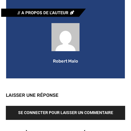
Robert Malo
LAISSER UNE RÉPONSE
SE CONNECTER POUR LAISSER UN COMMENTAIRE