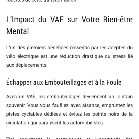
L’Impact du VAE sur Votre Bien-être
Mental
L’un des premiers bénéfices ressentis par les adeptes du
vélo électrique est une réduction drastique du stress lié
aux déplacements.
Échapper aux Embouteillages et à la Foule
Avec un VAE, les embouteillages deviennent un lointain
souvenir. Vous vous faufilez avec aisance, empruntez les
pistes cyclables dédiées et évitez les points noirs de la
circulation qui paralysent les automobilistes.