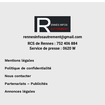
rennesinfosautrement@gmail.com
RCS de Rennes : 752 406 884
Service de presse : 0620 W
Mentions légales
Politique de confidentialité
Nous contacter
Partenariats – Publicités
Annonces légales