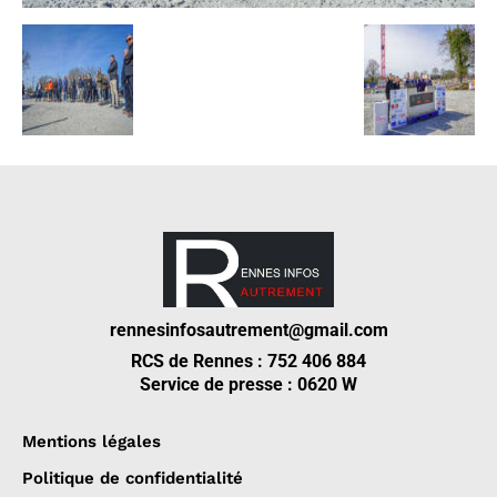
rennesinfosautrement@gmail.com
RCS de Rennes : 752 406 884
Service de presse : 0620 W
Mentions légales
Politique de confidentialité