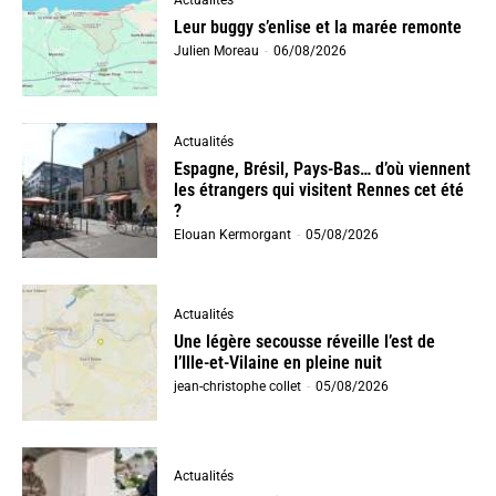
Actualités
Leur buggy s’enlise et la marée remonte
Julien Moreau
-
06/08/2026
Actualités
Espagne, Brésil, Pays-Bas… d’où viennent
les étrangers qui visitent Rennes cet été
?
Elouan Kermorgant
-
05/08/2026
Actualités
Une légère secousse réveille l’est de
l’Ille-et-Vilaine en pleine nuit
jean-christophe collet
-
05/08/2026
Actualités