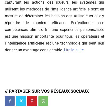
capturant les actions des joueurs, les systèmes qui
utilisent les méthodes de l’intelligence artificielle sont en
mesure de déterminer les besoins des utilisateurs et d’y
répondre de manière efficace. Perfectionner ses
compétences afin d’offrir une expérience personnalisée
est une mission importante pour tous les opérateurs et
l’intelligence artificielle est une technologie qui peut leur
donner un avantage considérable.
Lire la suite
// PARTAGER SUR VOS RÉSEAUX SOCIAUX