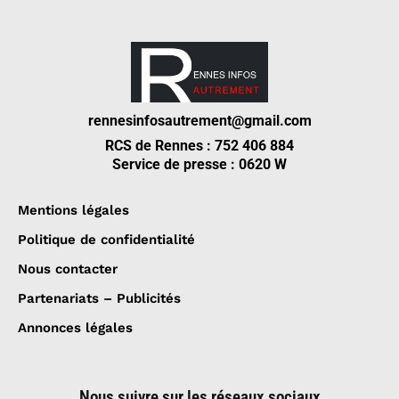
rennesinfosautrement@gmail.com
RCS de Rennes : 752 406 884
Service de presse : 0620 W
Mentions légales
Politique de confidentialité
Nous contacter
Partenariats – Publicités
Annonces légales
Nous suivre sur les réseaux sociaux