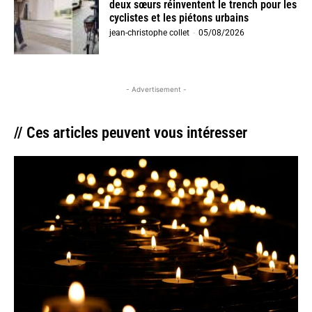
deux sœurs réinventent le trench pour les
cyclistes et les piétons urbains
jean-christophe collet
-
05/08/2026
- Advertisement -
// Ces articles peuvent vous intéresser