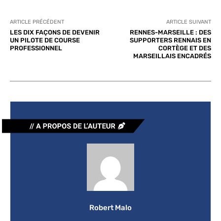
ARTICLE PRÉCÉDENT
ARTICLE SUIVANT
LES DIX FAÇONS DE DEVENIR
RENNES-MARSEILLE : DES
UN PILOTE DE COURSE
SUPPORTERS RENNAIS EN
PROFESSIONNEL
CORTÈGE ET DES
MARSEILLAIS ENCADRÉS
Robert Malo