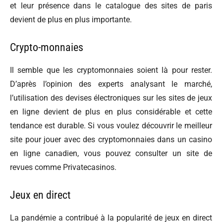
et leur présence dans le catalogue des sites de paris
devient de plus en plus importante.
Crypto-monnaies
Il semble que les cryptomonnaies soient là pour rester.
D’après l’opinion des experts analysant le marché,
l’utilisation des devises électroniques sur les sites de jeux
en ligne devient de plus en plus considérable et cette
tendance est durable. Si vous voulez découvrir le meilleur
site pour jouer avec des cryptomonnaies dans un casino
en ligne canadien, vous pouvez consulter un site de
revues comme Privatecasinos.
Jeux en direct
La pandémie a contribué à la popularité de jeux en direct