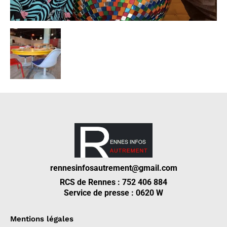
rennesinfosautrement@gmail.com
RCS de Rennes : 752 406 884
Service de presse : 0620 W
Mentions légales