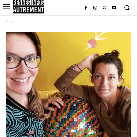
Accueil