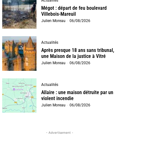
Actualités
Mégot : départ de feu boulevard
Villebois-Mareuil
Julien Moreau
-
06/08/2026
Actualités
Après presque 18 ans sans tribunal,
une Maison de la justice à Vitré
Julien Moreau
-
06/08/2026
Actualités
Allaire : une maison détruite par un
violent incendie
Julien Moreau
-
06/08/2026
- Advertisement -