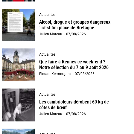
Actualités
Alcool, drogue et groupes dangereux
: c’est fini place de Bretagne
Julien Moreau
-
07/08/2026
Actualités
Que faire à Rennes ce week-end ?
Notre sélection du 7 au 9 août 2026
Elouan Kermorgant
-
07/08/2026
Actualités
Les cambrioleurs dérobent 60 kg de
côtes de bœuf
Julien Moreau
-
07/08/2026