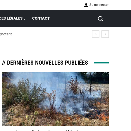
Se connecter
ES LÉGALES
CONTACT
ignotant
// DERNIÈRES NOUVELLES PUBLIÉES