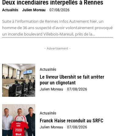
Deux incendiaires interpellés à Rennes
Actualités
Julien Moreau
-
07/08/2026
Suite à l'information de Rennes Infos Autrement hier, un
homme de 36 ans suspecté d'avoir volontairement provoqué
un incendie boulevard Villebois-Mareuil, près de la...
- Advertisement -
Actualités
Le livreur Ubershit se fait arrêter
pour un clignotant
Julien Moreau
-
07/08/2026
Actualités
Franck Haise reconduit au SRFC
Julien Moreau
-
07/08/2026