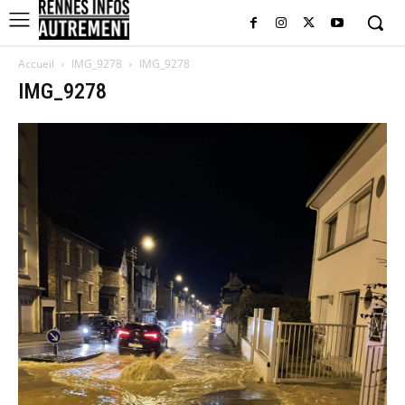
Accueil
IMG_9278
IMG_9278
IMG_9278