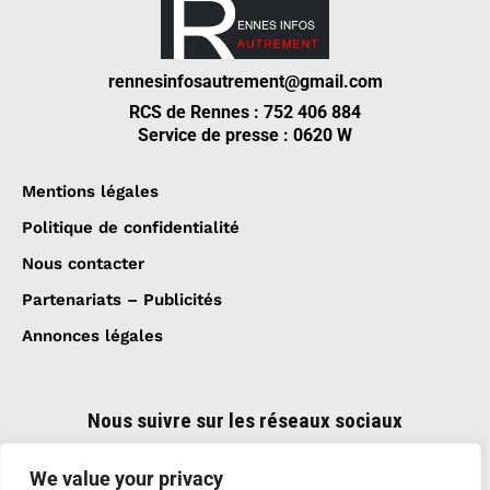
rennesinfosautrement@gmail.com
RCS de Rennes : 752 406 884
Service de presse : 0620 W
Mentions légales
Politique de confidentialité
Nous contacter
Partenariats – Publicités
Annonces légales
Nous suivre sur les réseaux sociaux
We value your privacy