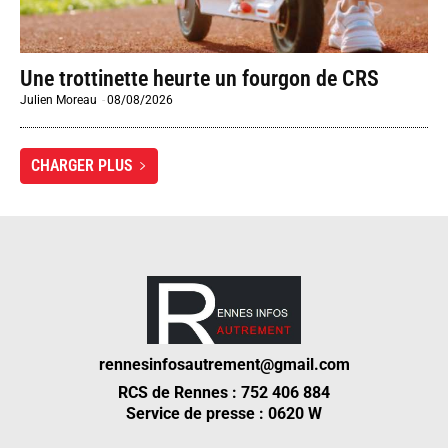
Une trottinette heurte un fourgon de CRS
Julien Moreau
-
08/08/2026
CHARGER PLUS
rennesinfosautrement@gmail.com
RCS de Rennes : 752 406 884
Service de presse : 0620 W