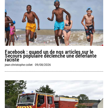
Facebook : quand un de nos articles sur le
Secours populaire déclenche une déferlante
raciste
jean-christophe collet
-
09/08/2026