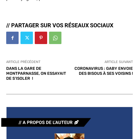
// PARTAGER SUR VOS RÉSEAUX SOCIAUX
ARTICLE PRÉCÉDENT
ARTICLE SUIVANT
DANS LA GARE DE
CORONAVIRUS : GABY ENVOIE
MONTPARNASSE, ON ESSAYAIT
DES BISOUS À SES VOISINS !
DE S’ISOLER !