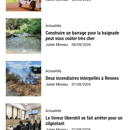
Actualités
Construire un barrage pour la baignade
peut vous coûter très cher
Julien Moreau
-
08/08/2026
Actualités
Deux incendiaires interpellés à Rennes
Julien Moreau
-
07/08/2026
Actualités
Le livreur Ubershit se fait arrêter pour un
clignotant
Julien Moreau
-
07/08/2026