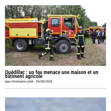
Quédillac : un feu menace une maison et un
bâtiment agricole
jean-christophe collet
-
09/08/2026