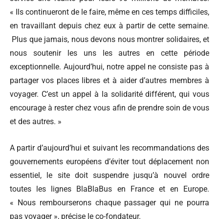
« Ils continueront de le faire, même en ces temps difficiles,
en travaillant depuis chez eux à partir de cette semaine.
Plus que jamais, nous devons nous montrer solidaires, et
nous soutenir les uns les autres en cette période
exceptionnelle. Aujourd’hui, notre appel ne consiste pas à
partager vos places libres et à aider d’autres membres à
voyager. C’est un appel à la solidarité différent, qui vous
encourage à rester chez vous afin de prendre soin de vous
et des autres. »
A partir d’aujourd’hui et suivant les recommandations des
gouvernements européens d’éviter tout déplacement non
essentiel, le site doit suspendre jusqu’à nouvel ordre
toutes les lignes BlaBlaBus en France et en Europe.
« Nous rembourserons chaque passager qui ne pourra
pas voyager », précise le co-fondateur.