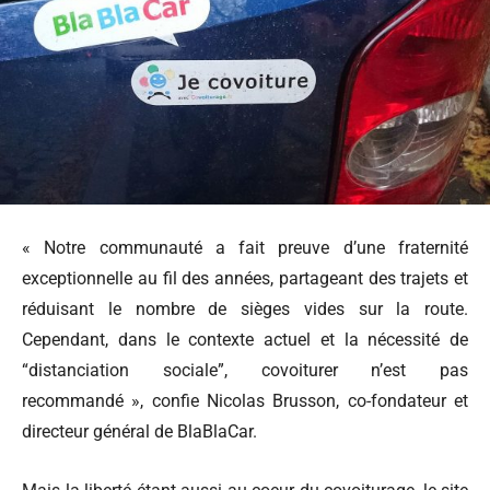
« Notre communauté a fait preuve d’une fraternité
exceptionnelle au fil des années, partageant des trajets et
réduisant le nombre de sièges vides sur la route.
Cependant, dans le contexte actuel et la nécessité de
“distanciation sociale”, covoiturer n’est pas
recommandé », confie Nicolas Brusson, co-fondateur et
directeur général de BlaBlaCar.