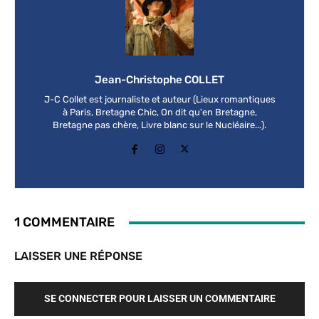
Jean-Christophe COLLET
J-C Collet est journaliste et auteur (Lieux romantiques
à Paris, Bretagne Chic, On dit qu'en Bretagne,
Bretagne pas chère, Livre blanc sur le Nucléaire...).
1 COMMENTAIRE
LAISSER UNE RÉPONSE
SE CONNECTER POUR LAISSER UN COMMENTAIRE