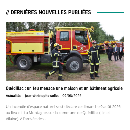
// DERNIÈRES NOUVELLES PUBLIÉES
Quédillac : un feu menace une maison et un bâtiment agricole
Actualités
jean-christophe collet
-
09/08/2026
Un incendie d’espace naturel s’est déclaré ce dimanche 9 août 2026,
au lieu-dit La Montagne, sur la commune de Quédillac (Ille-et-
Vilaine). À l’arrivée des...