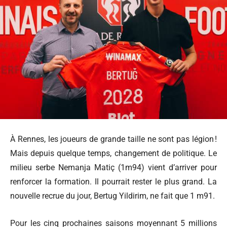
À Rennes, les joueurs de grande taille ne sont pas légion !
Mais depuis quelque temps, changement de politique. Le
milieu serbe Nemanja Matiç (1m94) vient d’arriver pour
renforcer la formation. Il pourrait rester le plus grand. La
nouvelle recrue du jour, Bertug Yildirim, ne fait que 1 m91.
Pour les cinq prochaines saisons moyennant 5 millions