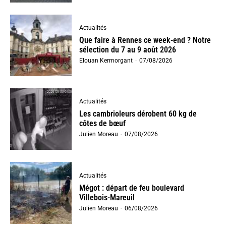
Actualités
Que faire à Rennes ce week-end ? Notre
sélection du 7 au 9 août 2026
Elouan Kermorgant
-
07/08/2026
Actualités
Les cambrioleurs dérobent 60 kg de
côtes de bœuf
Julien Moreau
-
07/08/2026
Actualités
Mégot : départ de feu boulevard
Villebois-Mareuil
Julien Moreau
-
06/08/2026