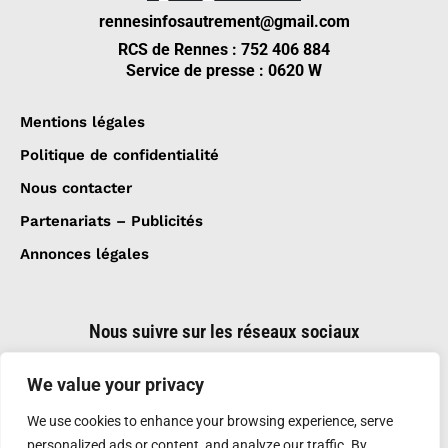
rennesinfosautrement@gmail.com
RCS de Rennes : 752 406 884
Service de presse : 0620 W
Mentions légales
Politique de confidentialité
Nous contacter
Partenariats – Publicités
Annonces légales
Nous suivre sur les réseaux sociaux
We value your privacy
We use cookies to enhance your browsing experience, serve
personalized ads or content, and analyze our traffic. By