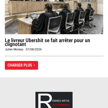
Le livreur Ubershit se fait arrêter pour un
clignotant
Julien Moreau
-
07/08/2026
CHARGER PLUS