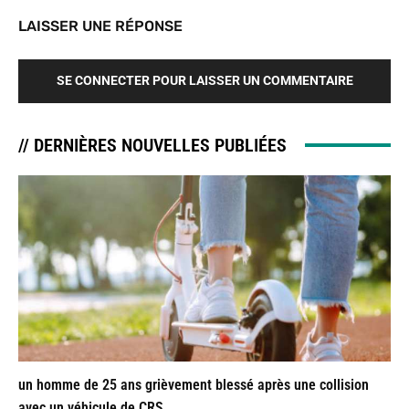
LAISSER UNE RÉPONSE
SE CONNECTER POUR LAISSER UN COMMENTAIRE
// DERNIÈRES NOUVELLES PUBLIÉES
un homme de 25 ans grièvement blessé après une collision
avec un véhicule de CRS