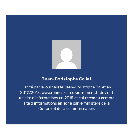
Jean-Christophe Collet
Lancé par le journaliste Jean-Christophe Collet en
2012/2013, www.rennes-infos-autrement.fr devient
un site d’informations en 2015 et est reconnu comme
site d’informations en ligne par le ministère de la
Culture et de la communication.