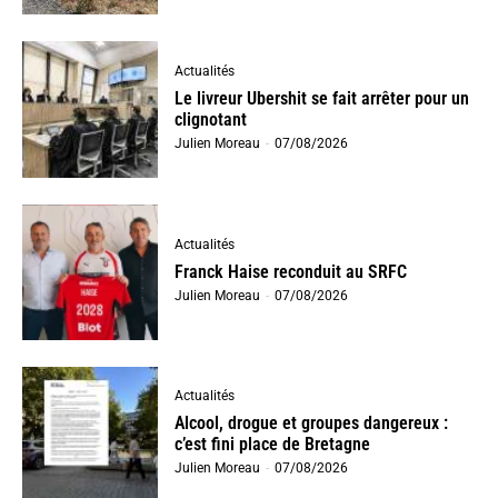
Actualités
Le livreur Ubershit se fait arrêter pour un
clignotant
Julien Moreau
-
07/08/2026
Actualités
Franck Haise reconduit au SRFC
Julien Moreau
-
07/08/2026
Actualités
Alcool, drogue et groupes dangereux :
c’est fini place de Bretagne
Julien Moreau
-
07/08/2026