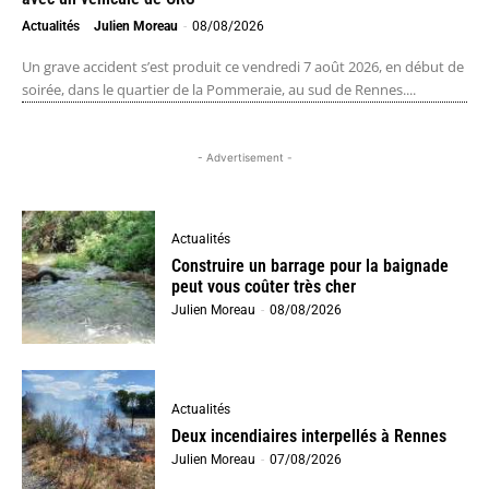
Actualités
Julien Moreau
-
08/08/2026
Un grave accident s’est produit ce vendredi 7 août 2026, en début de
soirée, dans le quartier de la Pommeraie, au sud de Rennes....
- Advertisement -
Actualités
Construire un barrage pour la baignade
peut vous coûter très cher
Julien Moreau
-
08/08/2026
Actualités
Deux incendiaires interpellés à Rennes
Julien Moreau
-
07/08/2026