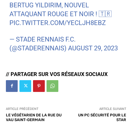
BERTUG YILDIRIM, NOUVEL
ATTAQUANT ROUGE ET NOIR ! 🇹🇷
PIC.TWITTER.COM/YECLJH8EBZ
— STADE RENNAIS F.C.
(@STADERENNAIS)
AUGUST 29, 2023
// PARTAGER SUR VOS RÉSEAUX SOCIAUX
ARTICLE PRÉCÉDENT
ARTICLE SUIVANT
LE VÉGÉTARIEN DE LA RUE DU
UN PC SÉCURITÉ POUR LE
VAU SAINT-GERMAIN
STAR