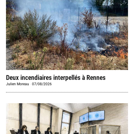
Deux incendiaires interpellés à Rennes
Julien Moreau
-
07/08/2026