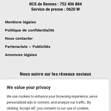
RCS de Rennes : 752 406 884
Service de presse : 0620 W
Mentions légales
Politique de confidentialité
Nous contacter
Partenariats – Publicités
Annonces légales
Nous suivre sur les réseaux sociaux
We value your privacy
We use cookies to enhance your browsing experience, serve
personalized ads or content, and analyze our traffic. By
clicking "Accept All", you consent to our use of cookies.