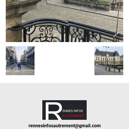
rennesinfosautrement@gmail.com