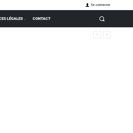
Se connecter
ES LÉGALES
CONTACT