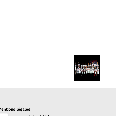
entions légales