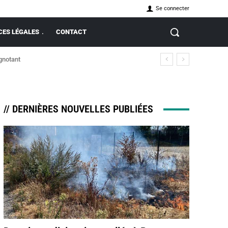
Se connecter
ES LÉGALES
CONTACT
ignotant
// DERNIÈRES NOUVELLES PUBLIÉES