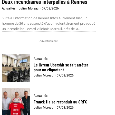
Deux incendiaires interpellés à Rennes
Actualités
Julien Moreau
-
07/08/2026
Suite à l'information de Rennes Infos Autrement hier, un
homme de 36 ans suspecté d'avoir volontairement provoqué
un incendie boulevard Villebois-Mareuil, près de la...
- Advertisement -
Actualités
Le livreur Ubershit se fait arrêter
pour un clignotant
Julien Moreau
-
07/08/2026
Actualités
Franck Haise reconduit au SRFC
Julien Moreau
-
07/08/2026