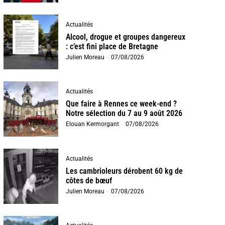
Actualités
Alcool, drogue et groupes dangereux
: c’est fini place de Bretagne
Julien Moreau
-
07/08/2026
Actualités
Que faire à Rennes ce week-end ?
Notre sélection du 7 au 9 août 2026
Elouan Kermorgant
-
07/08/2026
Actualités
Les cambrioleurs dérobent 60 kg de
côtes de bœuf
Julien Moreau
-
07/08/2026