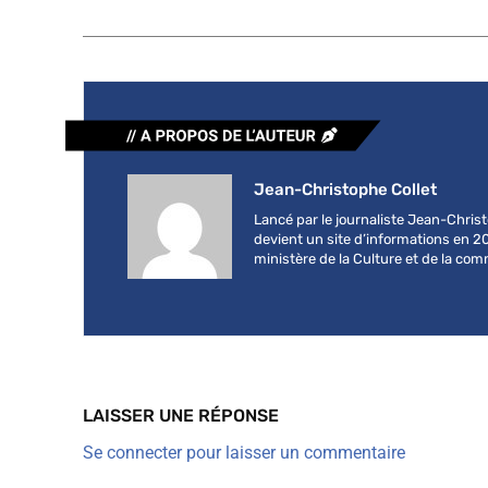
Jean-Christophe Collet
Lancé par le journaliste Jean-Chri
devient un site d’informations en 2
ministère de la Culture et de la co
LAISSER UNE RÉPONSE
Se connecter pour laisser un commentaire