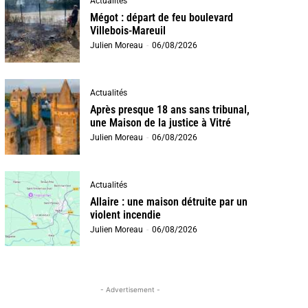
Actualités
Mégot : départ de feu boulevard
Villebois-Mareuil
Julien Moreau
-
06/08/2026
Actualités
Après presque 18 ans sans tribunal,
une Maison de la justice à Vitré
Julien Moreau
-
06/08/2026
Actualités
Allaire : une maison détruite par un
violent incendie
Julien Moreau
-
06/08/2026
- Advertisement -