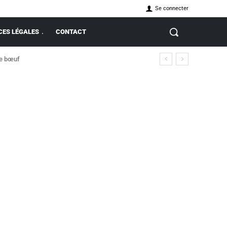
Se connecter
ES LÉGALES
CONTACT
de bœuf