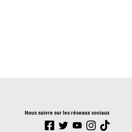
Nous suivre sur les réseaux sociaux