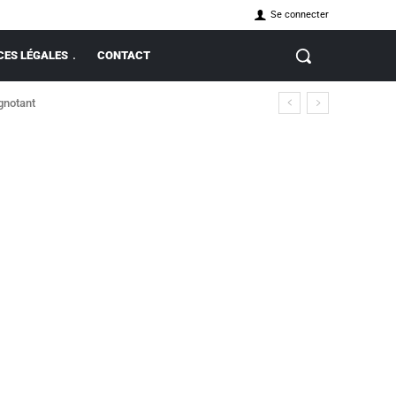
Se connecter
ES LÉGALES
CONTACT
ignotant