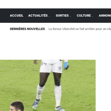
ACCUEIL
ACTUALITÉS
SORTIES
CULTURE
ANNONC
DERNIÈRES NOUVELLES
Le livreur Ubershit se fait arrêter pour un cl