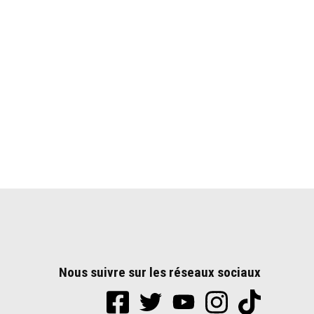
Nous suivre sur les réseaux sociaux