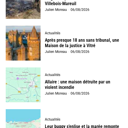
Villebois-Mareuil
Julien Moreau
-
06/08/2026
Actualités
Après presque 18 ans sans tribunal, une
Maison de la justice à Vitré
Julien Moreau
-
06/08/2026
Actualités
Allaire : une maison détruite par un
violent incendie
Julien Moreau
-
06/08/2026
Actualités
Leur buggy s’enlise et la marée remonte