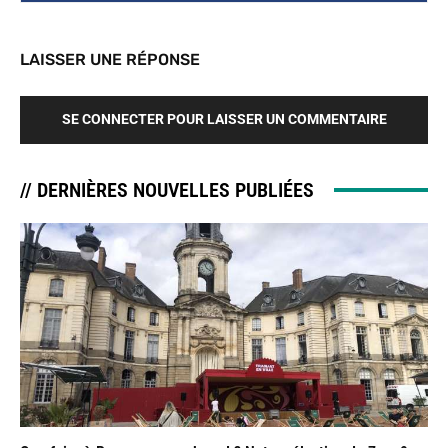
LAISSER UNE RÉPONSE
SE CONNECTER POUR LAISSER UN COMMENTAIRE
// DERNIÈRES NOUVELLES PUBLIÉES