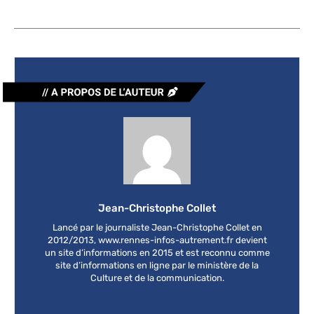
Jean-Christophe Collet
Lancé par le journaliste Jean-Christophe Collet en
2012/2013, www.rennes-infos-autrement.fr devient
un site d’informations en 2015 et est reconnu comme
site d’informations en ligne par le ministère de la
Culture et de la communication.