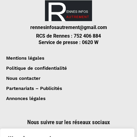
rennesinfosautrement@gmail.com
RCS de Rennes : 752 406 884
Service de presse : 0620 W
Mentions légales
Politique de confidentialité
Nous contacter
Partenariats – Publicités
Annonces légales
Nous suivre sur les réseaux sociaux