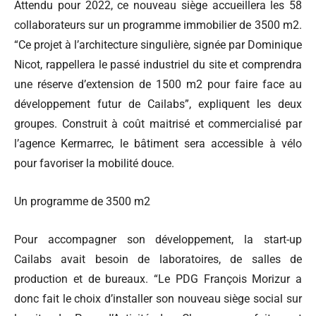
Attendu pour 2022, ce nouveau siège accueillera les 58
collaborateurs sur un programme immobilier de 3500 m2.
“Ce projet à l’architecture singulière, signée par Dominique
Nicot, rappellera le passé industriel du site et comprendra
une réserve d’extension de 1500 m2 pour faire face au
développement futur de Cailabs”, expliquent les deux
groupes. Construit à coût maitrisé et commercialisé par
l’agence Kermarrec, le bâtiment sera accessible à vélo
pour favoriser la mobilité douce.
Un programme de 3500 m2
Pour accompagner son développement, la start-up
Cailabs avait besoin de laboratoires, de salles de
production et de bureaux. “Le PDG François Morizur a
donc fait le choix d’installer son nouveau siège social sur