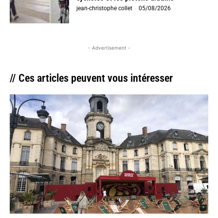
jean-christophe collet
-
05/08/2026
- Advertisement -
// Ces articles peuvent vous intéresser