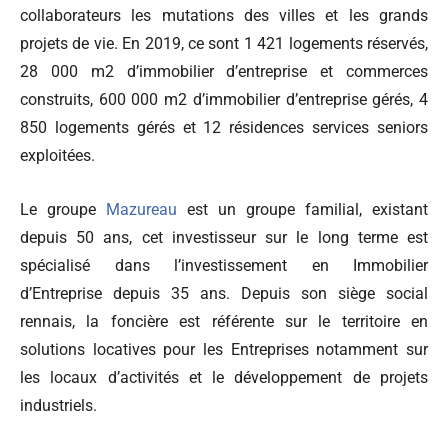
collaborateurs les mutations des villes et les grands
projets de vie. En 2019, ce sont 1 421 logements réservés,
28 000 m2 d’immobilier d’entreprise et commerces
construits, 600 000 m2 d’immobilier d’entreprise gérés, 4
850 logements gérés et 12 résidences services seniors
exploitées.
Le groupe
Mazureau
est un groupe familial, existant
depuis 50 ans, cet investisseur sur le long terme est
spécialisé dans l’investissement en Immobilier
d’Entreprise depuis 35 ans. Depuis son siège social
rennais, la foncière est référente sur le territoire en
solutions locatives pour les Entreprises notamment sur
les locaux d’activités et le développement de projets
industriels.