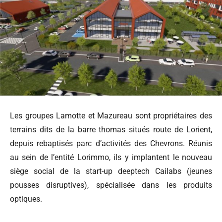
Les groupes Lamotte et Mazureau sont propriétaires des
terrains dits de la barre thomas situés route de Lorient,
depuis rebaptisés parc d’activités des Chevrons. Réunis
au sein de l’entité Lorimmo, ils y implantent le nouveau
siège social de la start-up deeptech Cailabs (jeunes
pousses disruptives), spécialisée dans les produits
optiques.