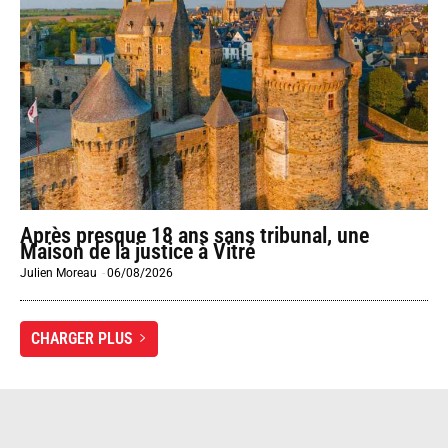
Après presque 18 ans sans tribunal, une
Maison de la justice à Vitré
Julien Moreau
-
06/08/2026
CHARGER PLUS