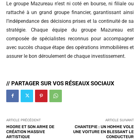
Le groupe Mazureau n’est ni coté en bourse, ni filiale ou
rattaché à un grand groupe financier, garantissant ainsi
l’indépendance des décisions prises et la continuité de sa
stratégie. Chaque équipe du groupe Mazureau est
composée de spécialistes reconnus pour accompagner
avec succès chaque étape des opérations immobilières et
assurer le bon déroulement de chaque investissement.
// PARTAGER SUR VOS RÉSEAUX SOCIAUX
ARTICLE PRÉCÉDENT
ARTICLE SUIVANT
MOORE ET SON ARME DE
CHANTEPIE : UN HOMME VOLE
CRÉATION MASSIVE
UNE VOITURE EN BLESSANT LE
ARTISTIQUE
CONDUCTEUR