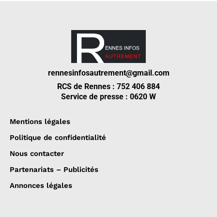
rennesinfosautrement@gmail.com
RCS de Rennes : 752 406 884
Service de presse : 0620 W
Mentions légales
Politique de confidentialité
Nous contacter
Partenariats – Publicités
Annonces légales