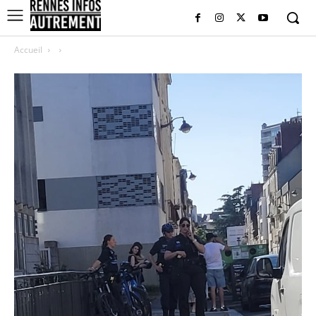
Accueil