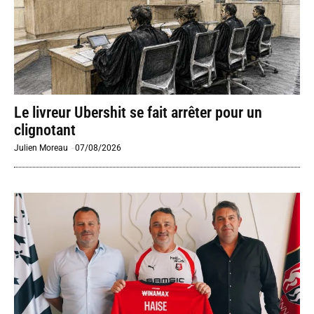
Le livreur Ubershit se fait arrêter pour un
clignotant
Julien Moreau
-
07/08/2026