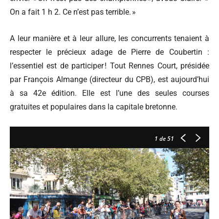
On a fait 1 h 2. Ce n’est pas terrible. »
A leur manière et à leur allure, les concurrents tenaient à
respecter le précieux adage de Pierre de Coubertin :
l’essentiel est de participer ! Tout Rennes Court, présidée
par François Almange (directeur du CPB), est aujourd’hui
à sa 42e édition. Elle est l’une des seules courses
gratuites et populaires dans la capitale bretonne.
1
de 51