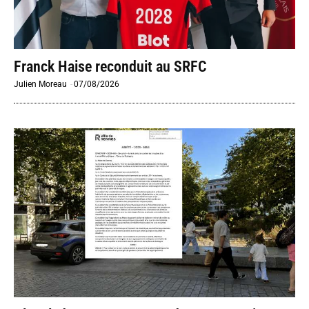
Franck Haise reconduit au SRFC
Julien Moreau
-
07/08/2026