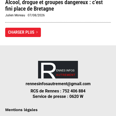
Alcool, drogue et groupes dangereux : c’est
fini place de Bretagne
Julien Moreau
-
07/08/2026
CHARGER PLUS
rennesinfosautrement@gmail.com
RCS de Rennes : 752 406 884
Service de presse : 0620 W
Mentions légales