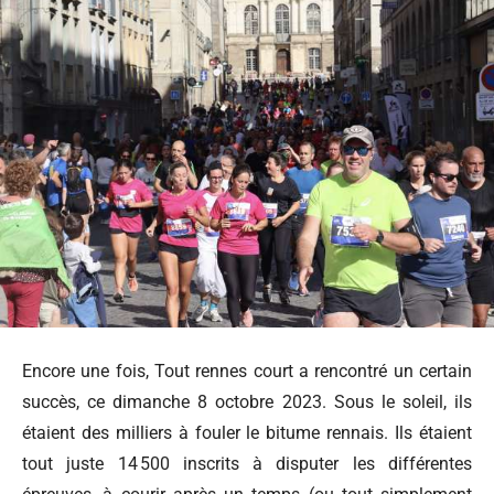
Encore une fois, Tout rennes court a rencontré un certain
succès, ce dimanche 8 octobre 2023. Sous le soleil, ils
étaient des milliers à fouler le bitume rennais. Ils étaient
tout juste 14 500 inscrits à disputer les différentes