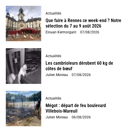
Actualités
Que faire à Rennes ce week-end ? Notre
sélection du 7 au 9 août 2026
Elouan Kermorgant
-
07/08/2026
Actualités
Les cambrioleurs dérobent 60 kg de
côtes de bœuf
Julien Moreau
-
07/08/2026
Actualités
Mégot : départ de feu boulevard
Villebois-Mareuil
Julien Moreau
-
06/08/2026