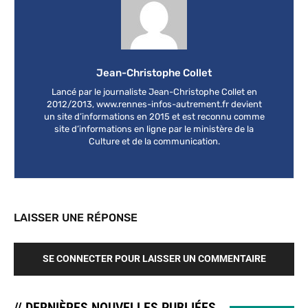
Jean-Christophe Collet
Lancé par le journaliste Jean-Christophe Collet en
2012/2013, www.rennes-infos-autrement.fr devient
un site d’informations en 2015 et est reconnu comme
site d’informations en ligne par le ministère de la
Culture et de la communication.
LAISSER UNE RÉPONSE
SE CONNECTER POUR LAISSER UN COMMENTAIRE
// DERNIÈRES NOUVELLES PUBLIÉES