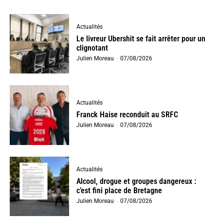
Actualités
Le livreur Ubershit se fait arrêter pour un
clignotant
Julien Moreau
-
07/08/2026
Actualités
Franck Haise reconduit au SRFC
Julien Moreau
-
07/08/2026
Actualités
Alcool, drogue et groupes dangereux :
c’est fini place de Bretagne
Julien Moreau
-
07/08/2026