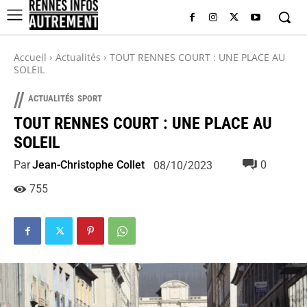
Accueil
Actualités
TOUT RENNES COURT : UNE PLACE AU
SOLEIL
//
ACTUALITÉS
SPORT
TOUT RENNES COURT : UNE PLACE AU
SOLEIL
Par
Jean-Christophe Collet
0
08/10/2023
755