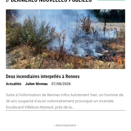
Deux incendiaires interpellés à Rennes
Actualités
Julien Moreau
-
07/08/2026
Suite à l'information de Rennes Infos Autrement hier, un homme de
36 ans suspecté d'avoir volontairement provoqué un incendie
boulevard Villebois-Mareuil, près de la...
- Advertisement -