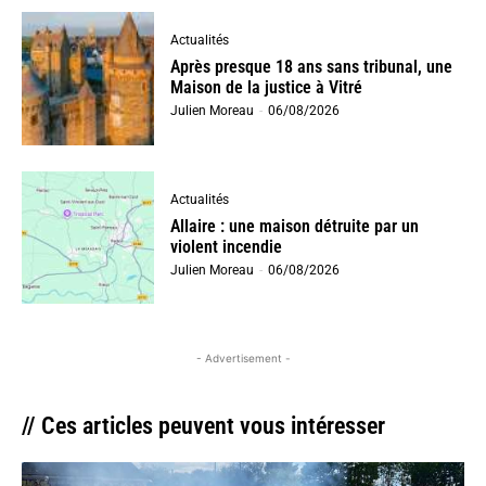
Actualités
Après presque 18 ans sans tribunal, une
Maison de la justice à Vitré
Julien Moreau
-
06/08/2026
Actualités
Allaire : une maison détruite par un
violent incendie
Julien Moreau
-
06/08/2026
- Advertisement -
// Ces articles peuvent vous intéresser