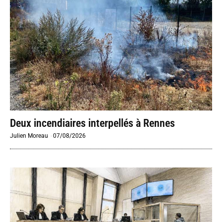
Deux incendiaires interpellés à Rennes
Julien Moreau
-
07/08/2026