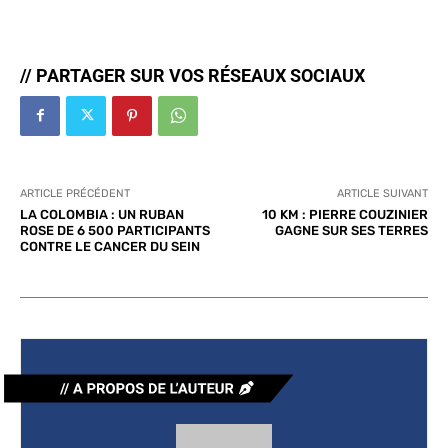
// PARTAGER SUR VOS RÉSEAUX SOCIAUX
ARTICLE PRÉCÉDENT
ARTICLE SUIVANT
LA COLOMBIA : UN RUBAN
10 KM : PIERRE COUZINIER
ROSE DE 6 500 PARTICIPANTS
GAGNE SUR SES TERRES
CONTRE LE CANCER DU SEIN