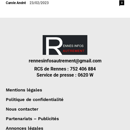
0
Carole André
-
23/02/2023
rennesinfosautrement@gmail.com
RCS de Rennes : 752 406 884
Service de presse : 0620 W
Mentions légales
Politique de confidentialité
Nous contacter
Partenariats – Publicités
Annonces légales