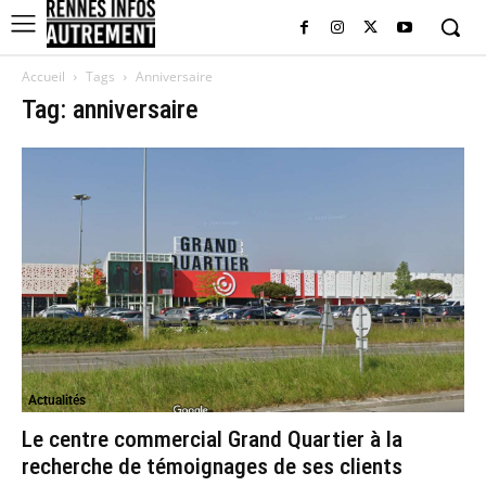
Accueil
Tags
Anniversaire
Tag: anniversaire
Actualités
Le centre commercial Grand Quartier à la
recherche de témoignages de ses clients