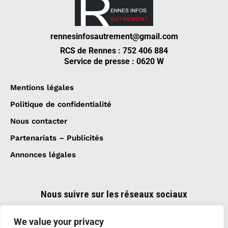
rennesinfosautrement@gmail.com
RCS de Rennes : 752 406 884
Service de presse : 0620 W
Mentions légales
Politique de confidentialité
Nous contacter
Partenariats – Publicités
Annonces légales
Nous suivre sur les réseaux sociaux
We value your privacy