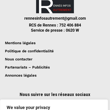
rennesinfosautrement@gmail.com
RCS de Rennes : 752 406 884
Service de presse : 0620 W
Mentions légales
Politique de confidentialité
Nous contacter
Partenariats – Publicités
Annonces légales
Nous suivre sur les réseaux sociaux
We value your privacy