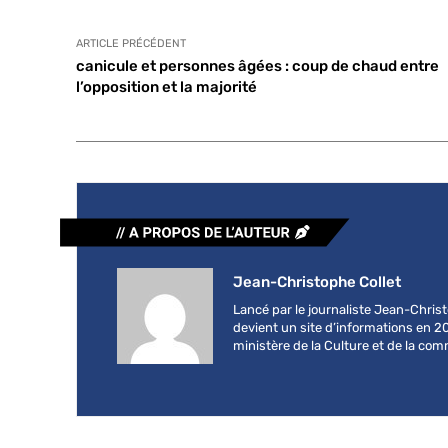
ARTICLE PRÉCÉDENT
canicule et personnes âgées : coup de chaud entre
l’opposition et la majorité
Jean-Christophe Collet
Lancé par le journaliste Jean-Chri
devient un site d’informations en 2
ministère de la Culture et de la co