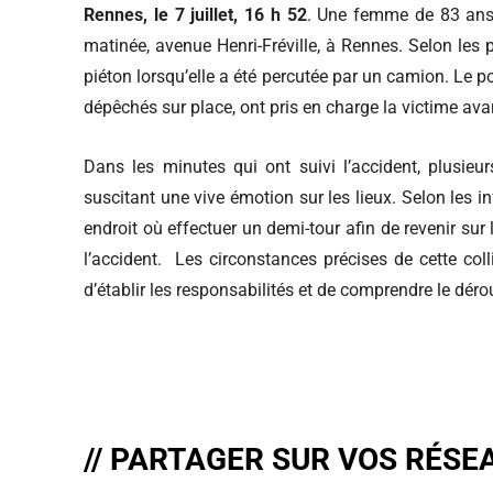
Rennes, le 7 juillet, 16 h 52
. Une femme de 83 ans a
matinée, avenue Henri-Fréville, à Rennes. Selon les 
piéton lorsqu’elle a été percutée par un camion. Le p
dépêchés sur place, ont pris en charge la victime ava
Dans les minutes qui ont suivi l’accident, plusieur
suscitant une vive émotion sur les lieux. Selon les in
endroit où effectuer un demi-tour afin de revenir sur 
l’accident. Les circonstances précises de cette coll
d’établir les responsabilités et de comprendre le déro
// PARTAGER SUR VOS RÉSE