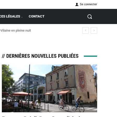
Se connecter
ES LÉGALES
CONTACT
-Vilaine en pleine nuit
// DERNIÈRES NOUVELLES PUBLIÉES