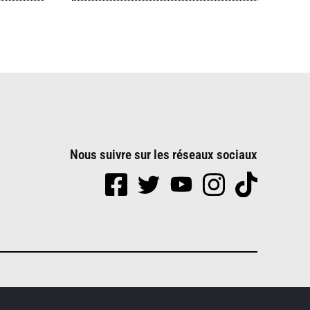
Nous suivre sur les réseaux sociaux