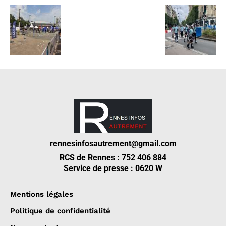
rennesinfosautrement@gmail.com
RCS de Rennes : 752 406 884
Service de presse : 0620 W
Mentions légales
Politique de confidentialité