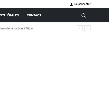
Se connecter
ES LÉGALES
CONTACT
on de la justice à Vitré