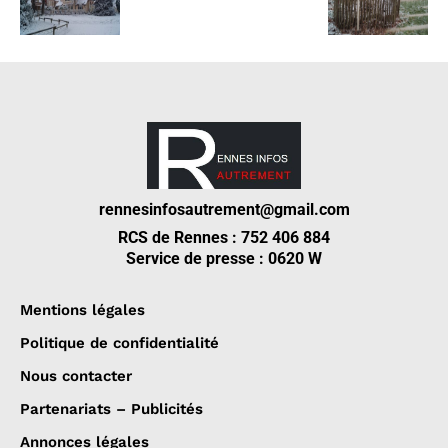
rennesinfosautrement@gmail.com
RCS de Rennes : 752 406 884
Service de presse : 0620 W
Mentions légales
Politique de confidentialité
Nous contacter
Partenariats – Publicités
Annonces légales