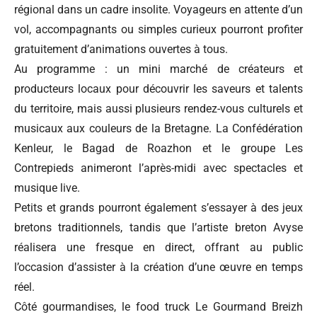
régional dans un cadre insolite. Voyageurs en attente d’un
vol, accompagnants ou simples curieux pourront profiter
gratuitement d’animations ouvertes à tous.
Au programme : un mini marché de créateurs et
producteurs locaux pour découvrir les saveurs et talents
du territoire, mais aussi plusieurs rendez-vous culturels et
musicaux aux couleurs de la Bretagne. La Confédération
Kenleur, le Bagad de Roazhon et le groupe Les
Contrepieds animeront l’après-midi avec spectacles et
musique live.
Petits et grands pourront également s’essayer à des jeux
bretons traditionnels, tandis que l’artiste breton Avyse
réalisera une fresque en direct, offrant au public
l’occasion d’assister à la création d’une œuvre en temps
réel.
Côté gourmandises, le food truck Le Gourmand Breizh