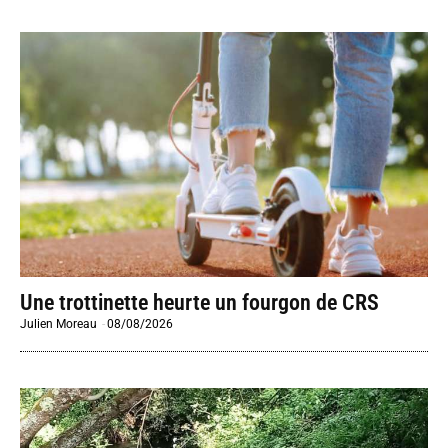
Une trottinette heurte un fourgon de CRS
Julien Moreau
-
08/08/2026