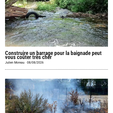
Construire un barrage pour la baignade peut
vous coûter très cher
Julien Moreau
-
08/08/2026