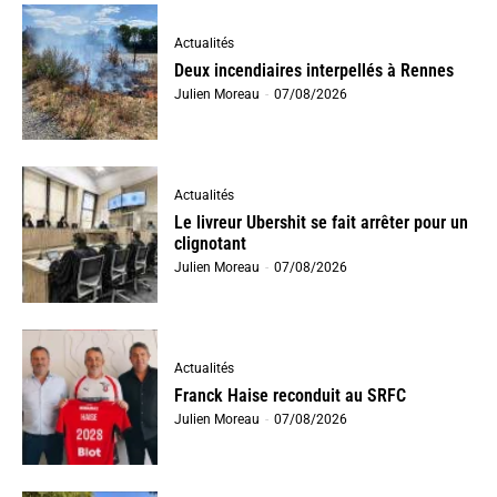
Actualités
Deux incendiaires interpellés à Rennes
Julien Moreau
-
07/08/2026
Actualités
Le livreur Ubershit se fait arrêter pour un
clignotant
Julien Moreau
-
07/08/2026
Actualités
Franck Haise reconduit au SRFC
Julien Moreau
-
07/08/2026