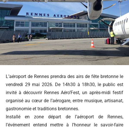
L’aéroport de Rennes prendra des airs de fête bretonne le
vendredi 29 mai 2026. De 14h30 à 18h30, le public est
invité à découvrir Rennes Aéro’Fest, un après-midi festif
organisé au cœur de l’aérogare, entre musique, artisanat,
gastronomie et traditions bretonnes.
Installé en zone départ de l’aéroport de Rennes,
l’événement entend mettre à l’honneur le savoir-faire