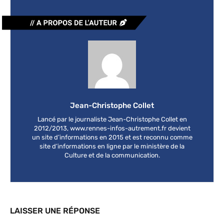
Jean-Christophe Collet
Lancé par le journaliste Jean-Christophe Collet en
2012/2013, www.rennes-infos-autrement.fr devient
un site d’informations en 2015 et est reconnu comme
site d’informations en ligne par le ministère de la
Culture et de la communication.
LAISSER UNE RÉPONSE