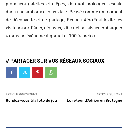
proposera galettes et crêpes, de quoi prolonger l’escale
dans une ambiance conviviale. Pensé comme un moment
de découverte et de partage, Rennes Aéro’Fest invite les
visiteurs à « flâner, déguster, vibrer et se laisser embarquer
» dans un événement gratuit et 100 % breton.
// PARTAGER SUR VOS RÉSEAUX SOCIAUX
ARTICLE PRÉCÉDENT
ARTICLE SUIVANT
Rendez-vous à la fête du jeu
Le retour d’Adrien en Bretagne