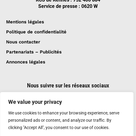
Service de presse : 0620 W
Mentions légales
Politique de confidentialité
Nous contacter
Partenariats – Publicités
Annonces légales
Nous suivre sur les réseaux sociaux
We value your privacy
We use cookies to enhance your browsing experience, serve
personalized ads or content, and analyze our traffic. By
clicking "Accept All", you consent to our use of cookies.