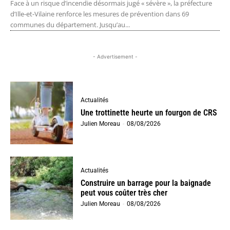
Face à un risque d’incendie désormais jugé « sévère », la préfecture
d’Ille-et-Vilaine renforce les mesures de prévention dans 69
communes du département. Jusqu’au...
- Advertisement -
Actualités
Une trottinette heurte un fourgon de CRS
Julien Moreau
-
08/08/2026
Actualités
Construire un barrage pour la baignade
peut vous coûter très cher
Julien Moreau
-
08/08/2026