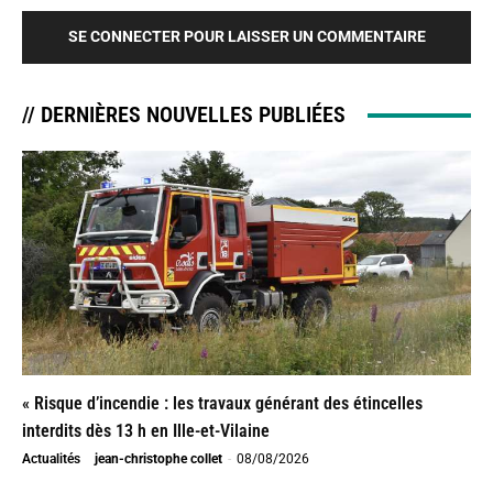
SE CONNECTER POUR LAISSER UN COMMENTAIRE
// DERNIÈRES NOUVELLES PUBLIÉES
« Risque d’incendie : les travaux générant des étincelles
interdits dès 13 h en Ille-et-Vilaine
Actualités
jean-christophe collet
-
08/08/2026