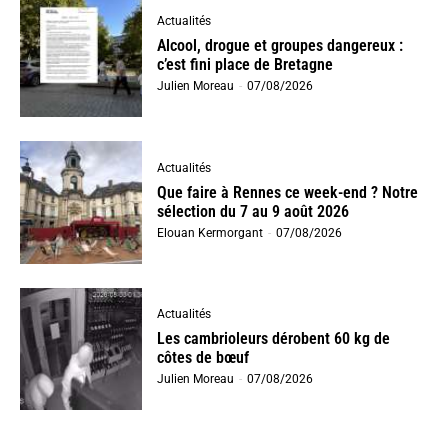
Actualités
Alcool, drogue et groupes dangereux :
c’est fini place de Bretagne
Julien Moreau
-
07/08/2026
Actualités
Que faire à Rennes ce week-end ? Notre
sélection du 7 au 9 août 2026
Elouan Kermorgant
-
07/08/2026
Actualités
Les cambrioleurs dérobent 60 kg de
côtes de bœuf
Julien Moreau
-
07/08/2026