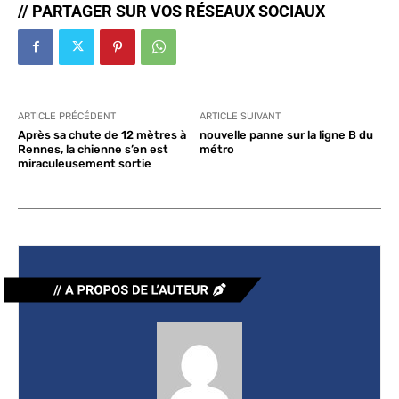
// PARTAGER SUR VOS RÉSEAUX SOCIAUX
ARTICLE PRÉCÉDENT
ARTICLE SUIVANT
Après sa chute de 12 mètres à
nouvelle panne sur la ligne B du
Rennes, la chienne s’en est
métro
miraculeusement sortie