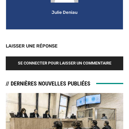
Julie Deniau
LAISSER UNE RÉPONSE
SE CONNECTER POUR LAISSER UN COMMENTAIRE
// DERNIÈRES NOUVELLES PUBLIÉES