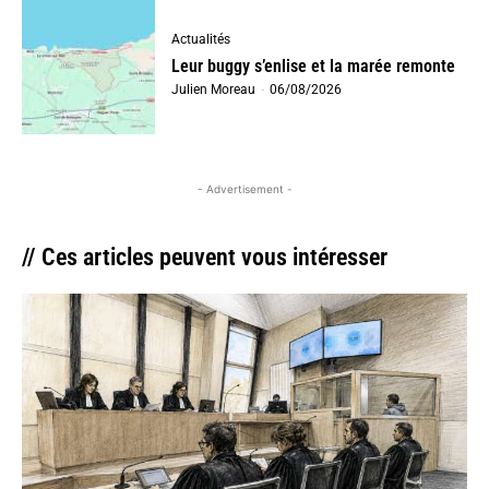
Actualités
Leur buggy s’enlise et la marée remonte
Julien Moreau
-
06/08/2026
- Advertisement -
// Ces articles peuvent vous intéresser