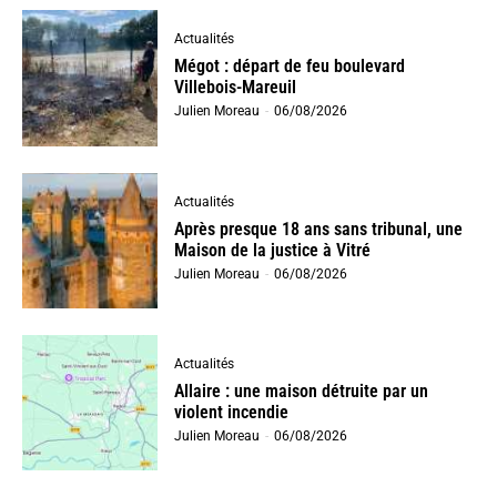
Actualités
Mégot : départ de feu boulevard
Villebois-Mareuil
Julien Moreau
-
06/08/2026
Actualités
Après presque 18 ans sans tribunal, une
Maison de la justice à Vitré
Julien Moreau
-
06/08/2026
Actualités
Allaire : une maison détruite par un
violent incendie
Julien Moreau
-
06/08/2026