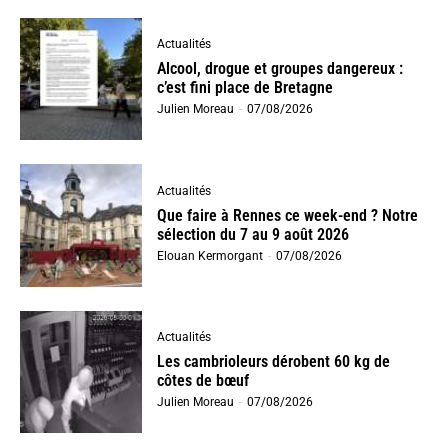
Actualités
Alcool, drogue et groupes dangereux :
c’est fini place de Bretagne
Julien Moreau
-
07/08/2026
Actualités
Que faire à Rennes ce week-end ? Notre
sélection du 7 au 9 août 2026
Elouan Kermorgant
-
07/08/2026
Actualités
Les cambrioleurs dérobent 60 kg de
côtes de bœuf
Julien Moreau
-
07/08/2026