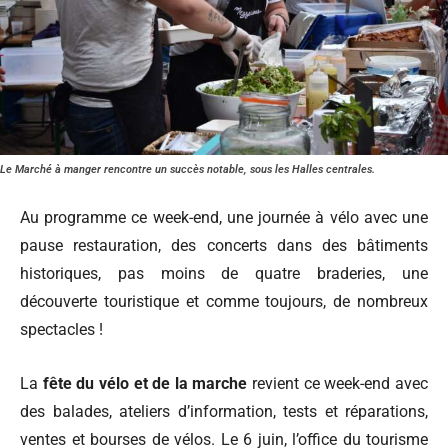
Le Marché à manger rencontre un succès notable, sous les Halles centrales.
Au programme ce week-end, une journée à vélo avec une
pause restauration, des concerts dans des bâtiments
historiques, pas moins de quatre braderies, une
découverte touristique et comme toujours, de nombreux
spectacles !
La
fête du vélo et de la marche
revient ce week-end avec
des balades, ateliers d’information, tests et réparations,
ventes et bourses de vélos. Le 6 juin, l’office du tourisme