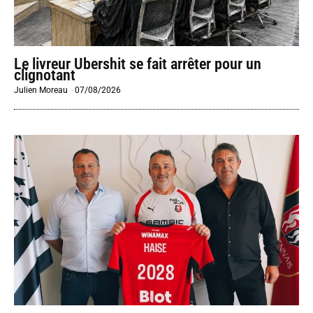
Le livreur Ubershit se fait arrêter pour un
clignotant
Julien Moreau
-
07/08/2026