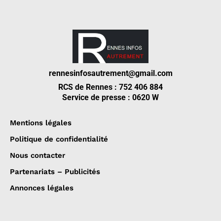
rennesinfosautrement@gmail.com
RCS de Rennes : 752 406 884
Service de presse : 0620 W
Mentions légales
Politique de confidentialité
Nous contacter
Partenariats – Publicités
Annonces légales