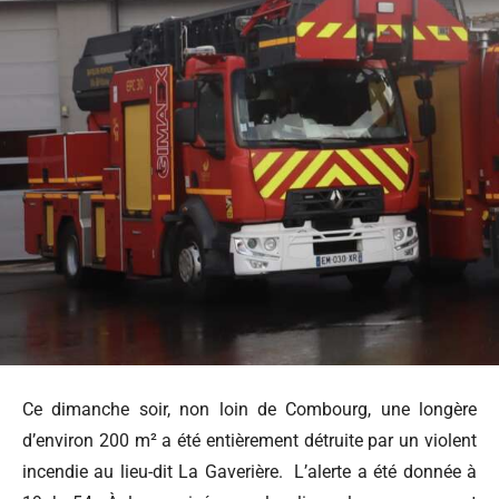
Ce dimanche soir, non loin de Combourg, une longère
d’environ 200 m² a été entièrement détruite par un violent
incendie au lieu-dit La Gaverière. L’alerte a été donnée à