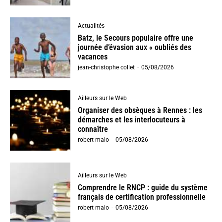
Actualités
Batz, le Secours populaire offre une
journée d’évasion aux « oubliés des
vacances
jean-christophe collet
-
05/08/2026
Ailleurs sur le Web
Organiser des obsèques à Rennes : les
démarches et les interlocuteurs à
connaître
robert malo
-
05/08/2026
Ailleurs sur le Web
Comprendre le RNCP : guide du système
français de certification professionnelle
robert malo
-
05/08/2026