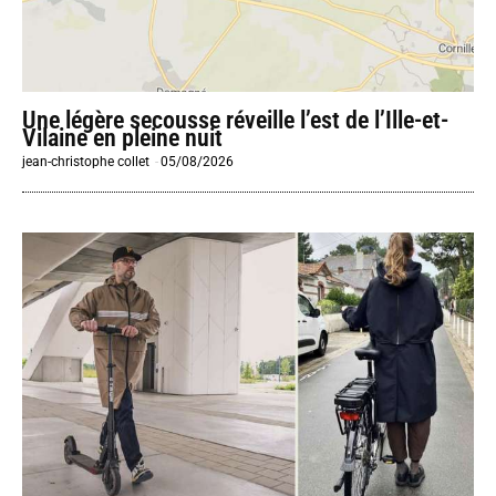
Une légère secousse réveille l’est de l’Ille-et-
Vilaine en pleine nuit
jean-christophe collet
-
05/08/2026