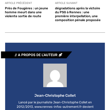
ARTICLE PRÉCÉDENT
ARTICLE SUIVANT
Près de Fougères : un jeune
dégradations après la victoire
homme meurt dans une
du PSG à Rennes : une
violente sortie de route
première interpellation, une
composition pénale proposée
Jean-Christophe Collet
Lancé par le journaliste Jean-Christophe Collet en
2012/2013, www.rennes-infos-autrement.fr devient