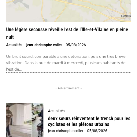
Une légère secousse réveille l’est de l’Ille-et-Vilaine en pleine
nuit
Actualités
jean-christophe collet
-
05/08/2026
Un bruit sourd, comparable à une détonation, puis une très brève
vibration. Dans la nuit de mardi à mercredi, plusieurs habitants de
l'est de...
- Advertisement -
Actualités
deux sœurs réinventent le trench pour les
cyclistes et les piétons urbains
jean-christophe collet
-
05/08/2026