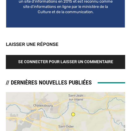
un site d’informations en 2015 et est reconnu comme
site d’informations en ligne par le ministère de la
Culture et de la communication.
LAISSER UNE RÉPONSE
SE CONNECTER POUR LAISSER UN COMMENTAIRE
// DERNIÈRES NOUVELLES PUBLIÉES