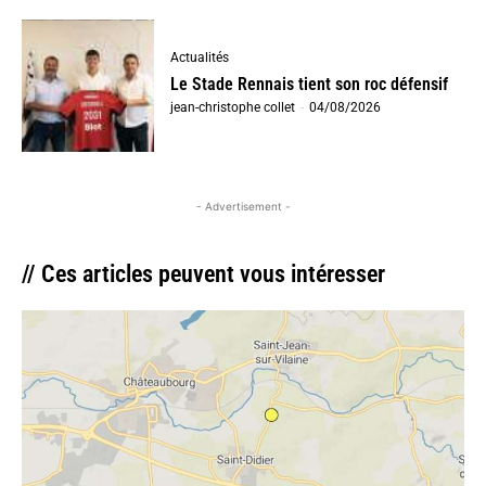
Actualités
Le Stade Rennais tient son roc défensif
jean-christophe collet
-
04/08/2026
- Advertisement -
// Ces articles peuvent vous intéresser