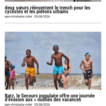
deux sœurs réinventent le trench pour les
cyclistes et les piétons urbains
jean-christophe collet
-
05/08/2026
Batz, le Secours populaire offre une journée
d’évasion aux « oubliés des vacances
jean-christophe collet
-
05/08/2026