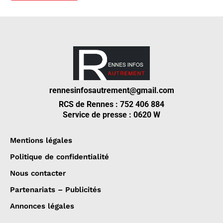
rennesinfosautrement@gmail.com
RCS de Rennes : 752 406 884
Service de presse : 0620 W
Mentions légales
Politique de confidentialité
Nous contacter
Partenariats – Publicités
Annonces légales