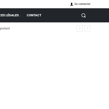
Se connecter
ES LÉGALES
CONTACT
ignotant