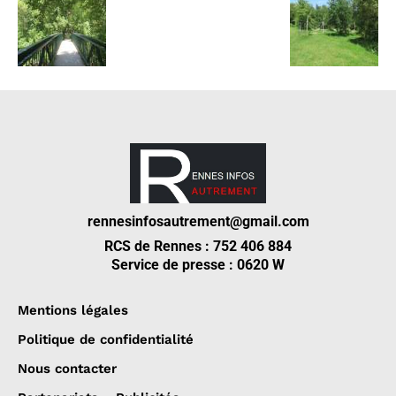
rennesinfosautrement@gmail.com
RCS de Rennes : 752 406 884
Service de presse : 0620 W
Mentions légales
Politique de confidentialité
Nous contacter