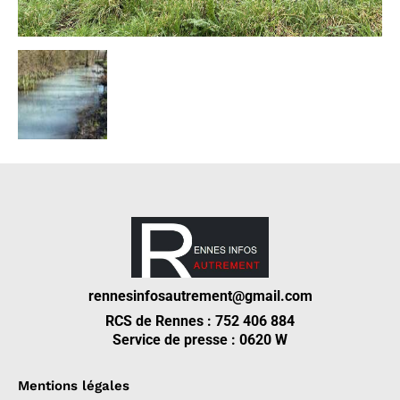
rennesinfosautrement@gmail.com
RCS de Rennes : 752 406 884
Service de presse : 0620 W
Mentions légales