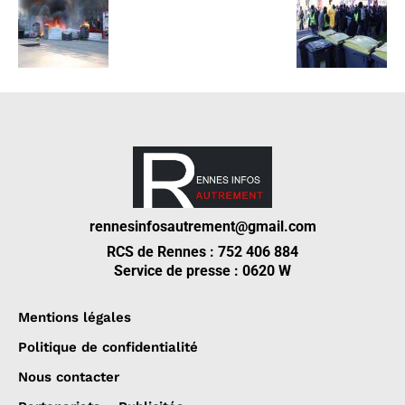
rennesinfosautrement@gmail.com
RCS de Rennes : 752 406 884
Service de presse : 0620 W
Mentions légales
Politique de confidentialité
Nous contacter