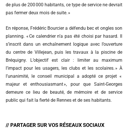
de plus de 200 000 habitants, ce type de service ne devrait
pas fermer deux mois de suite. »
En réponse, Frédéric Bourcier a défendu bec et ongles son
planning. « Ce calendrier n’a pas été choisi par hasard. Il
s’inscrit dans un enchaînement logique avec l’ouverture
du centre de Villejean, puis les travaux à la piscine de
Bréquigny. L’objectif est clair : limiter au maximum
l’impact pour les usagers, les clubs et les scolaires. » À
l’unanimité, le conseil municipal a adopté ce projet «
majeur et enthousiasmant », pour que Saint-Georges
demeure ce lieu de beauté, de mémoire et de service
public qui fait la fierté de Rennes et de ses habitants.
// PARTAGER SUR VOS RÉSEAUX SOCIAUX