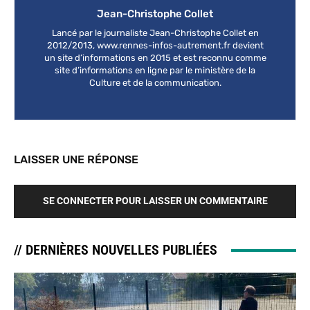
Jean-Christophe Collet
Lancé par le journaliste Jean-Christophe Collet en
2012/2013, www.rennes-infos-autrement.fr devient
un site d’informations en 2015 et est reconnu comme
site d’informations en ligne par le ministère de la
Culture et de la communication.
LAISSER UNE RÉPONSE
SE CONNECTER POUR LAISSER UN COMMENTAIRE
// DERNIÈRES NOUVELLES PUBLIÉES