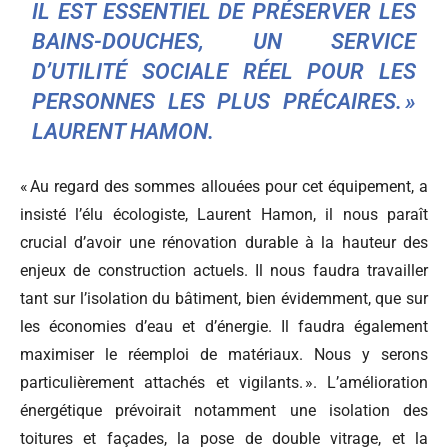
IL EST ESSENTIEL DE PRÉSERVER LES
BAINS-DOUCHES, UN SERVICE
D’UTILITÉ SOCIALE RÉEL POUR LES
PERSONNES LES PLUS PRÉCAIRES. »
LAURENT HAMON.
« Au regard des sommes allouées pour cet équipement, a
insisté l’élu écologiste, Laurent Hamon, il nous paraît
crucial d’avoir une rénovation durable à la hauteur des
enjeux de construction actuels. Il nous faudra travailler
tant sur l’isolation du bâtiment, bien évidemment, que sur
les économies d’eau et d’énergie. Il faudra également
maximiser le réemploi de matériaux. Nous y serons
particulièrement attachés et vigilants. ». L’amélioration
énergétique prévoirait notamment une isolation des
toitures et façades, la pose de double vitrage, et la