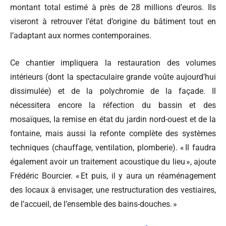
montant total estimé à près de 28 millions d’euros. Ils
viseront à retrouver l’état d’origine du bâtiment tout en
l’adaptant aux normes contemporaines.
Ce chantier impliquera la restauration des volumes
intérieurs (dont la spectaculaire grande voûte aujourd’hui
dissimulée) et de la polychromie de la façade. Il
nécessitera encore la réfection du bassin et des
mosaïques, la remise en état du jardin nord-ouest et de la
fontaine, mais aussi la refonte complète des systèmes
techniques (chauffage, ventilation, plomberie). « Il faudra
également avoir un traitement acoustique du lieu », ajoute
Frédéric Bourcier. « Et puis, il y aura un réaménagement
des locaux à envisager, une restructuration des vestiaires,
de l’accueil, de l’ensemble des bains-douches. »