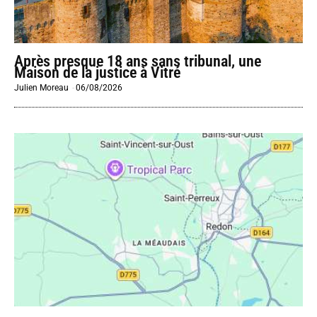
Après presque 18 ans sans tribunal, une
Maison de la justice à Vitré
Julien Moreau
-
06/08/2026