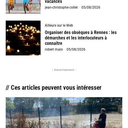
vacances
jean-christophe collet
-
05/08/2026
Ailleurs sur le Web
Organiser des obsèques à Rennes : les
démarches et les interlocuteurs à
connaître
robert malo
-
05/08/2026
- Advertisement -
// Ces articles peuvent vous intéresser