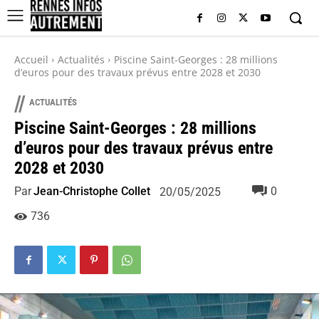
Accueil
Actualités
Piscine Saint-Georges : 28 millions
d’euros pour des travaux prévus entre 2028 et 2030
//
ACTUALITÉS
Piscine Saint-Georges : 28 millions
d’euros pour des travaux prévus entre
2028 et 2030
Par
Jean-Christophe Collet
0
20/05/2025
736