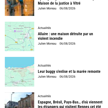
Maison de la justice à Vitré
Julien Moreau
-
06/08/2026
Actualités
Allaire : une maison détruite par un
violent incendie
Julien Moreau
-
06/08/2026
Actualités
Leur buggy s’enlise et la marée remonte
Julien Moreau
-
06/08/2026
Actualités
Espagne, Brésil, Pays-Bas… d’où viennent
les étrangers qui visitent Rennes cet été