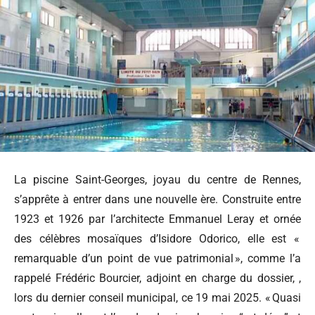
La piscine Saint-Georges, joyau du centre de Rennes,
s’apprête à entrer dans une nouvelle ère. Construite entre
1923 et 1926 par l’architecte Emmanuel Leray et ornée
des célèbres mosaïques d’Isidore Odorico, elle est «
remarquable d’un point de vue patrimonial », comme l’a
rappelé Frédéric Bourcier, adjoint en charge du dossier, ,
lors du dernier conseil municipal, ce 19 mai 2025. « Quasi