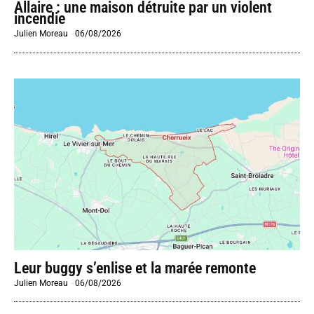
Allaire : une maison détruite par un violent
incendie
Julien Moreau
-
06/08/2026
Leur buggy s’enlise et la marée remonte
Julien Moreau
-
06/08/2026