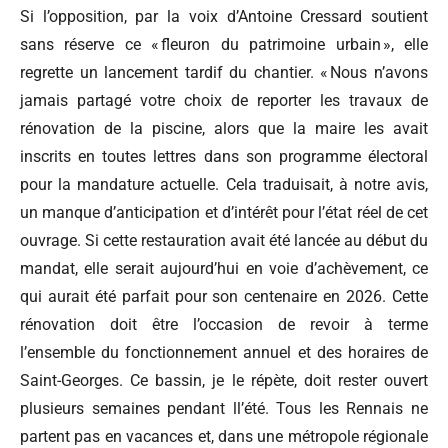
Si l’opposition, par la voix d’Antoine Cressard soutient
sans réserve ce « fleuron du patrimoine urbain », elle
regrette un lancement tardif du chantier. « Nous n’avons
jamais partagé votre choix de reporter les travaux de
rénovation de la piscine, alors que la maire les avait
inscrits en toutes lettres dans son programme électoral
pour la mandature actuelle. Cela traduisait, à notre avis,
un manque d’anticipation et d’intérêt pour l’état réel de cet
ouvrage. Si cette restauration avait été lancée au début du
mandat, elle serait aujourd’hui en voie d’achèvement, ce
qui aurait été parfait pour son centenaire en 2026. Cette
rénovation doit être l’occasion de revoir à terme
l’ensemble du fonctionnement annuel et des horaires de
Saint-Georges. Ce bassin, je le répète, doit rester ouvert
plusieurs semaines pendant ll’été. Tous les Rennais ne
partent pas en vacances et, dans une métropole régionale