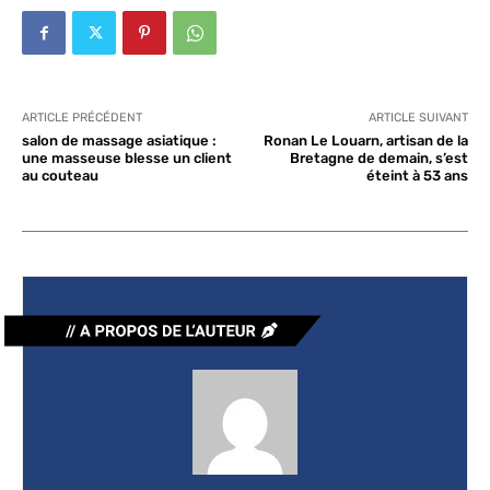
ARTICLE PRÉCÉDENT
ARTICLE SUIVANT
salon de massage asiatique :
Ronan Le Louarn, artisan de la
une masseuse blesse un client
Bretagne de demain, s’est
au couteau
éteint à 53 ans