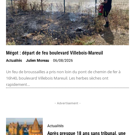
Mégot : départ de feu boulevard Villebois-Mareuil
Actualités
Julien Moreau
-
06/08/2026
Un feu de broussailles a pris non loin du pont de chemin de fer à
16h40, boulevard Villebois Mareuil. Les herbes sèches ont
rapidement...
- Advertisement -
Actualités
Après presque 18 ans sans tribunal, une