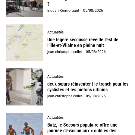
?
Elouan Kermorgant
-
05/08/2026
Actualités
Une légère secousse réveille l’est de
l’Ille-et-Vilaine en pleine nuit
jean-christophe collet
-
05/08/2026
Actualités
deux sœurs réinventent le trench pour les
cyclistes et les piétons urbains
jean-christophe collet
-
05/08/2026
Actualités
Batz, le Secours populaire offre une
journée d’évasion aux « oubliés des