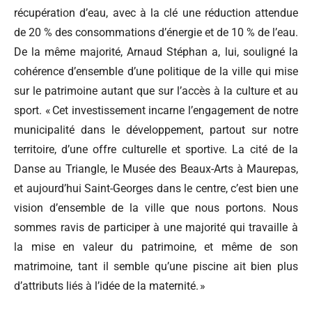
récupération d’eau, avec à la clé une réduction attendue
de 20 % des consommations d’énergie et de 10 % de l’eau.
De la même majorité, Arnaud Stéphan a, lui, souligné la
cohérence d’ensemble d’une politique de la ville qui mise
sur le patrimoine autant que sur l’accès à la culture et au
sport. « Cet investissement incarne l’engagement de notre
municipalité dans le développement, partout sur notre
territoire, d’une offre culturelle et sportive. La cité de la
Danse au Triangle, le Musée des Beaux-Arts à Maurepas,
et aujourd’hui Saint-Georges dans le centre, c’est bien une
vision d’ensemble de la ville que nous portons. Nous
sommes ravis de participer à une majorité qui travaille à
la mise en valeur du patrimoine, et même de son
matrimoine, tant il semble qu’une piscine ait bien plus
d’attributs liés à l’idée de la maternité. »